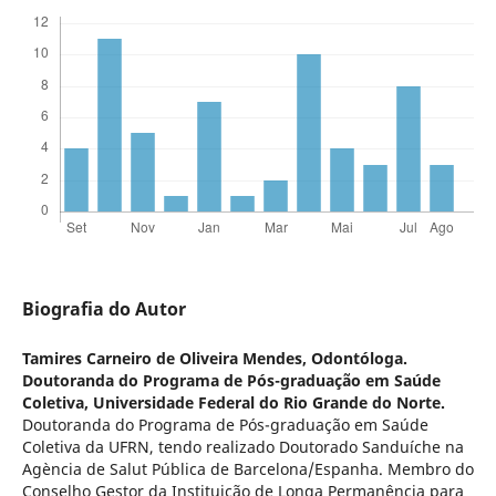
Biografia do Autor
Tamires Carneiro de Oliveira Mendes,
Odontóloga.
Doutoranda do Programa de Pós-graduação em Saúde
Coletiva, Universidade Federal do Rio Grande do Norte.
Doutoranda do Programa de Pós-graduação em Saúde
Coletiva da UFRN, tendo realizado Doutorado Sanduíche na
Agència de Salut Pública de Barcelona/Espanha. Membro do
Conselho Gestor da Instituição de Longa Permanência para