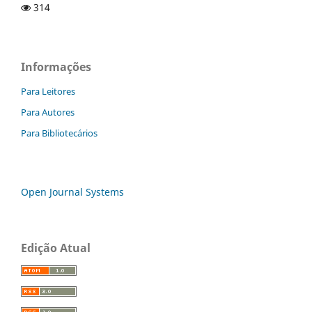
314
Informações
Para Leitores
Para Autores
Para Bibliotecários
Open Journal Systems
Edição Atual