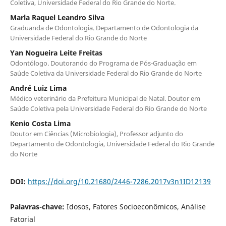
Coletiva, Universidade Federal do Rio Grande do Norte.
Marla Raquel Leandro Silva
Graduanda de Odontologia. Departamento de Odontologia da
Universidade Federal do Rio Grande do Norte
Yan Nogueira Leite Freitas
Odontólogo. Doutorando do Programa de Pós-Graduação em
Saúde Coletiva da Universidade Federal do Rio Grande do Norte
André Luiz Lima
Médico veterinário da Prefeitura Municipal de Natal. Doutor em
Saúde Coletiva pela Universidade Federal do Rio Grande do Norte
Kenio Costa Lima
Doutor em Ciências (Microbiologia), Professor adjunto do
Departamento de Odontologia, Universidade Federal do Rio Grande
do Norte
DOI:
https://doi.org/10.21680/2446-7286.2017v3n1ID12139
Palavras-chave:
Idosos, Fatores Socioeconômicos, Análise
Fatorial