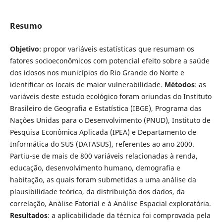
Resumo
Objetivo
: propor variáveis estatísticas que resumam os
fatores socioeconômicos com potencial efeito sobre a saúde
dos idosos nos municípios do Rio Grande do Norte e
identificar os locais de maior vulnerabilidade.
Métodos
: as
variáveis deste estudo ecológico foram oriundas do Instituto
Brasileiro de Geografia e Estatística (IBGE), Programa das
Nações Unidas para o Desenvolvimento (PNUD), Instituto de
Pesquisa Econômica Aplicada (IPEA) e Departamento de
Informática do SUS (DATASUS), referentes ao ano 2000.
Partiu-se de mais de 800 variáveis relacionadas à renda,
educação, desenvolvimento humano, demografia e
habitação, as quais foram submetidas a uma análise da
plausibilidade teórica, da distribuição dos dados, da
correlação, Análise Fatorial e à Análise Espacial exploratória.
Resultados
: a aplicabilidade da técnica foi comprovada pela