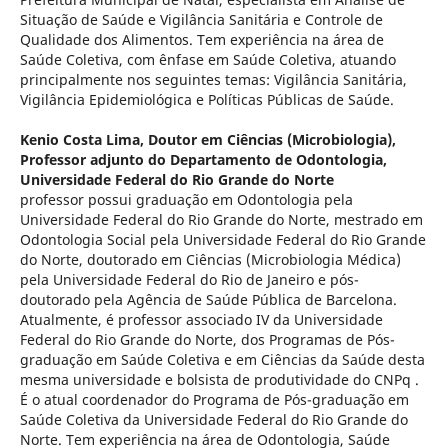
Situação de Saúde e Vigilância Sanitária e Controle de
Qualidade dos Alimentos. Tem experiência na área de
Saúde Coletiva, com ênfase em Saúde Coletiva, atuando
principalmente nos seguintes temas: Vigilância Sanitária,
Vigilância Epidemiológica e Políticas Públicas de Saúde.
Kenio Costa Lima,
Doutor em Ciências (Microbiologia),
Professor adjunto do Departamento de Odontologia,
Universidade Federal do Rio Grande do Norte
professor possui graduação em Odontologia pela
Universidade Federal do Rio Grande do Norte, mestrado em
Odontologia Social pela Universidade Federal do Rio Grande
do Norte, doutorado em Ciências (Microbiologia Médica)
pela Universidade Federal do Rio de Janeiro e pós-
doutorado pela Agência de Saúde Pública de Barcelona.
Atualmente, é professor associado IV da Universidade
Federal do Rio Grande do Norte, dos Programas de Pós-
graduação em Saúde Coletiva e em Ciências da Saúde desta
mesma universidade e bolsista de produtividade do CNPq .
É o atual coordenador do Programa de Pós-graduação em
Saúde Coletiva da Universidade Federal do Rio Grande do
Norte. Tem experiência na área de Odontologia, Saúde