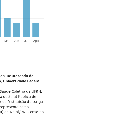
ga. Doutoranda do
, Universidade Federal
Saúde Coletiva da UFRN,
 de Salut Pública de
 da Instituição de Longa
 representa como
I) de Natal/RN, Conselho