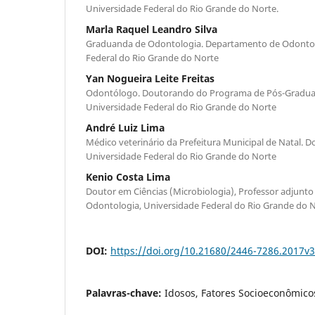
Universidade Federal do Rio Grande do Norte.
Marla Raquel Leandro Silva
Graduanda de Odontologia. Departamento de Odontol
Federal do Rio Grande do Norte
Yan Nogueira Leite Freitas
Odontólogo. Doutorando do Programa de Pós-Graduaç
Universidade Federal do Rio Grande do Norte
André Luiz Lima
Médico veterinário da Prefeitura Municipal de Natal. 
Universidade Federal do Rio Grande do Norte
Kenio Costa Lima
Doutor em Ciências (Microbiologia), Professor adjun
Odontologia, Universidade Federal do Rio Grande do 
DOI:
https://doi.org/10.21680/2446-7286.2017v
Palavras-chave:
Idosos, Fatores Socioeconômicos