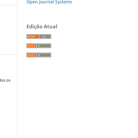
Open Journal Systems
Edição Atual
dos os