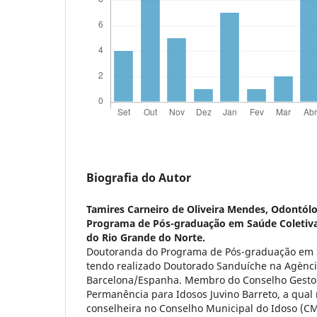
Biografia do Autor
Tamires Carneiro de Oliveira Mendes,
Odontólo
Programa de Pós-graduação em Saúde Coletiva
do Rio Grande do Norte.
Doutoranda do Programa de Pós-graduação em 
tendo realizado Doutorado Sanduíche na Agència
Barcelona/Espanha. Membro do Conselho Gestor
Permanência para Idosos Juvino Barreto, a qual
conselheira no Conselho Municipal do Idoso (CM