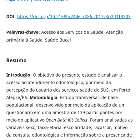
DOI:
https://doi.org/10.21680/2446-7286.2017v3n3ID13303
Palavras-chave:
Acesso aos Serviços de Saúde, Atenção
primária à Saúde, Saúde Bucal
Resumo
Introdução
: O objetivo do presente estudo é analisar o
acesso ao atendimento odontológico, por meio da
percepção do usuário dos serviços saúde do SUS, em Porto
Alegre/RS.
Metodologia
: Estudo transversal, de base
populacional, desenvolvido por meio da aplicação de um
questionário em uma amostra de 139 participantes por
meio do aplicativo
Open Data Kit-Collect
. Foram analisadas as
variáveis sexo, faixa-etária, escolaridade, raça/cor, motivo
da consulta odontológica e informação sobre a presença de