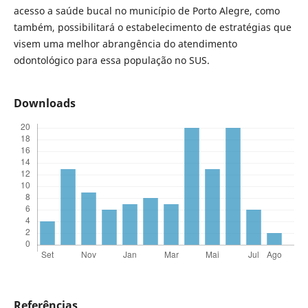
acesso a saúde bucal no município de Porto Alegre, como
também, possibilitará o estabelecimento de estratégias que
visem uma melhor abrangência do atendimento
odontológico para essa população no SUS.
Downloads
Referências