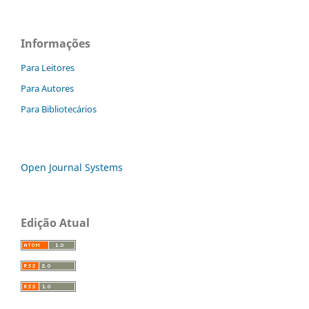
Informações
Para Leitores
Para Autores
Para Bibliotecários
Open Journal Systems
Edição Atual