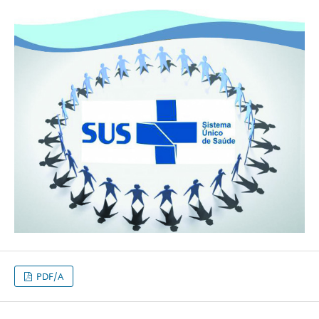
PDF/A