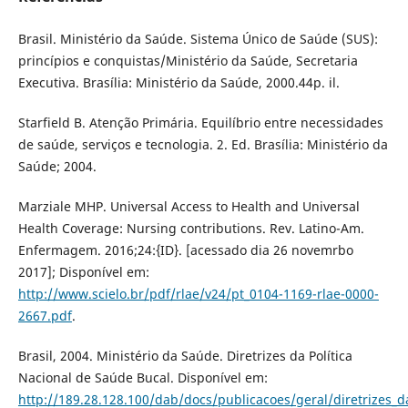
Brasil. Ministério da Saúde. Sistema Único de Saúde (SUS):
princípios e conquistas/Ministério da Saúde, Secretaria
Executiva. Brasília: Ministério da Saúde, 2000.44p. il.
Starfield B. Atenção Primária. Equilíbrio entre necessidades
de saúde, serviços e tecnologia. 2. Ed. Brasília: Ministério da
Saúde; 2004.
Marziale MHP. Universal Access to Health and Universal
Health Coverage: Nursing contributions. Rev. Latino-Am.
Enfermagem. 2016;24:{ID}. [acessado dia 26 novemrbo
2017]; Disponível em:
http://www.scielo.br/pdf/rlae/v24/pt_0104-1169-rlae-0000-
2667.pdf
.
Brasil, 2004. Ministério da Saúde. Diretrizes da Política
Nacional de Saúde Bucal. Disponível em:
http://189.28.128.100/dab/docs/publicacoes/geral/diretrizes_d