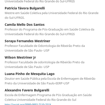
Universidade Federal do Rio Grande do Sul-UFRGS
Patricia Távora Bulgarelli
Mestre em Saúde Coletiva pela Universidade Federal do Rio Grande
do Sul-UFRGS.
Camila Mello Dos Santos
Professor do Programa de Pós-Graduação em Saúde Coletiva da
Universidade Federal do Rio Grande do Sul-UFRGS
Soraya Fernandes Mestriner
Professor Faculdade de Odontologia de Ribeirão Preto da
Universidade de São Paulo- USP
Wilson Mestriner Jr
Professor Faculdade de odontologia de Ribeirão Preto da
Universidade de São Paulo- USP
Luana Pinho de Mesquita Lago
Doutor em Saúde Pública pela Escola de Enfermagem de Ribeirão
Preto da Universidade de São Paulo-EERP-USP
Alexandre Favero Bulgarelli
Escola de Enfermagem Programa de Pós Graduação em Saúde
Coletiva Universidade Federal do Rio Grande do Sul
http://orcid.org/0000-0002-7110-251X