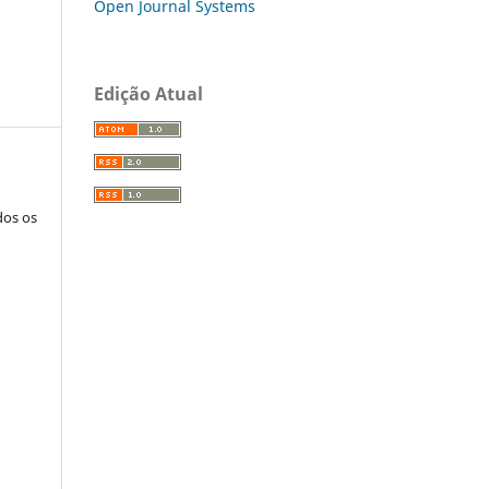
Open Journal Systems
Edição Atual
dos os