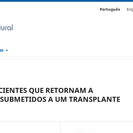
Português
Eng
cas
ACIENTES QUE RETORNAM A
 SUBMETIDOS A UM TRANSPLANTE