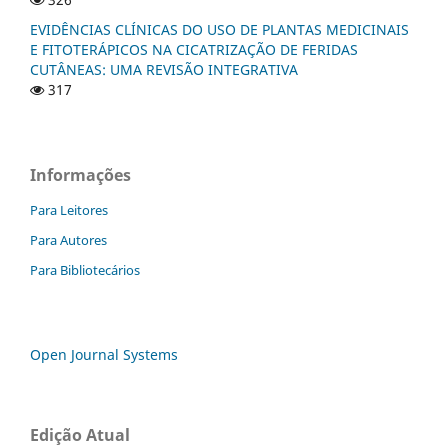
EVIDÊNCIAS CLÍNICAS DO USO DE PLANTAS MEDICINAIS
E FITOTERÁPICOS NA CICATRIZAÇÃO DE FERIDAS
CUTÂNEAS: UMA REVISÃO INTEGRATIVA
317
Informações
Para Leitores
Para Autores
Para Bibliotecários
Open Journal Systems
Edição Atual