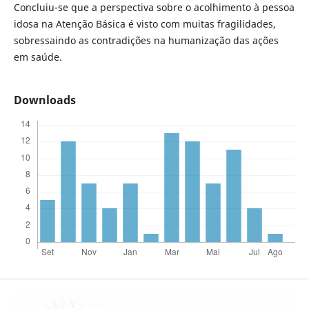
Concluiu-se que a perspectiva sobre o acolhimento à pessoa
idosa na Atenção Básica é visto com muitas fragilidades,
sobressaindo as contradições na humanização das ações
em saúde.
Downloads