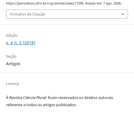
https://periodicos.ufrn.br/rcp/article/view/17290. Acesso em: 7 ago. 2026.
Fomatos de Citação
Edição
v. 4 n. 3 (2018)
Seção
Artigos
Licença
À Revista
Ciência Plural
ficam reservados os direitos autorais
referente a todos os artigos publicados.