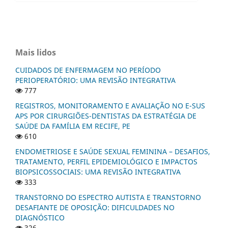
Mais lidos
CUIDADOS DE ENFERMAGEM NO PERÍODO
PERIOPERATÓRIO: UMA REVISÃO INTEGRATIVA
777
REGISTROS, MONITORAMENTO E AVALIAÇÃO NO E-SUS
APS POR CIRURGIÕES-DENTISTAS DA ESTRATÉGIA DE
SAÚDE DA FAMÍLIA EM RECIFE, PE
610
ENDOMETRIOSE E SAÚDE SEXUAL FEMININA – DESAFIOS,
TRATAMENTO, PERFIL EPIDEMIOLÓGICO E IMPACTOS
BIOPSICOSSOCIAIS: UMA REVISÃO INTEGRATIVA
333
TRANSTORNO DO ESPECTRO AUTISTA E TRANSTORNO
DESAFIANTE DE OPOSIÇÃO: DIFICULDADES NO
DIAGNÓSTICO
326