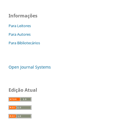
Informações
Para Leitores
Para Autores
Para Bibliotecários
Open Journal Systems
Edição Atual