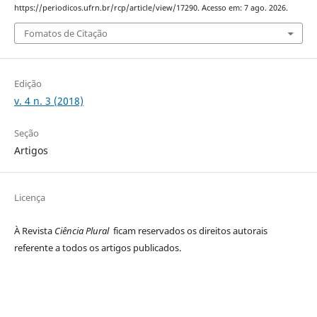
https://periodicos.ufrn.br/rcp/article/view/17290. Acesso em: 7 ago. 2026.
Fomatos de Citação
Edição
v. 4 n. 3 (2018)
Seção
Artigos
Licença
À Revista
Ciência Plural
ficam reservados os direitos autorais
referente a todos os artigos publicados.