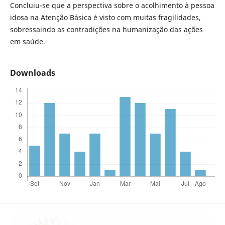
Concluiu-se que a perspectiva sobre o acolhimento à pessoa
idosa na Atenção Básica é visto com muitas fragilidades,
sobressaindo as contradições na humanização das ações
em saúde.
Downloads