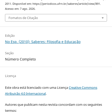
2011. Disponível em: https://periodicos.ufrn.br/saberes/article/view/891.
Acesso em: 7 ago. 2026.
Fomatos de Citação
Edição
No Esp. (2010): Saberes: Filosofia e Educação
Seção
Número Completo
Licença
Este obra está licenciado com uma Licença
Creative Commons
Atribuição 4.0 Internacional
.
Autores que publicam nesta revista concordam com os seguintes
termos: