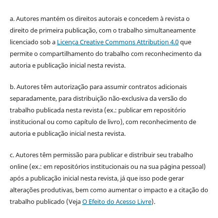
a. Autores mantém os direitos autorais e concedem à revista o
direito de primeira publicação, com o trabalho simultaneamente
licenciado sob a
Licença Creative Commons Attribution 4.0
que
permite o compartilhamento do trabalho com reconhecimento da
autoria e publicação inicial nesta revista.
b. Autores têm autorização para assumir contratos adicionais
separadamente, para distribuição não-exclusiva da versão do
trabalho publicada nesta revista (ex.: publicar em repositório
institucional ou como capítulo de livro), com reconhecimento de
autoria e publicação inicial nesta revista.
c. Autores têm permissão para publicar e distribuir seu trabalho
online (ex.: em repositórios institucionais ou na sua página pessoal)
após a publicação inicial nesta revista, já que isso pode gerar
alterações produtivas, bem como aumentar o impacto e a citação do
trabalho publicado (Veja
O Efeito do Acesso Livre
).