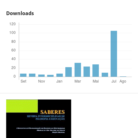
Downloads