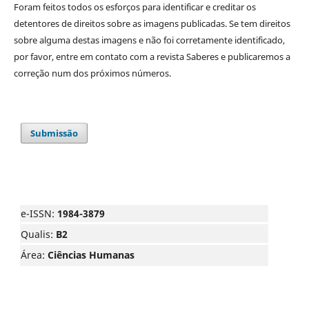
Foram feitos todos os esforços para identificar e creditar os
detentores de direitos sobre as imagens publicadas. Se tem direitos
sobre alguma destas imagens e não foi corretamente identificado,
por favor, entre em contato com a revista Saberes e publicaremos a
correção num dos próximos números.
Submissão
e-ISSN:
1984-3879
Qualis:
B2
Área:
Ciências Humanas