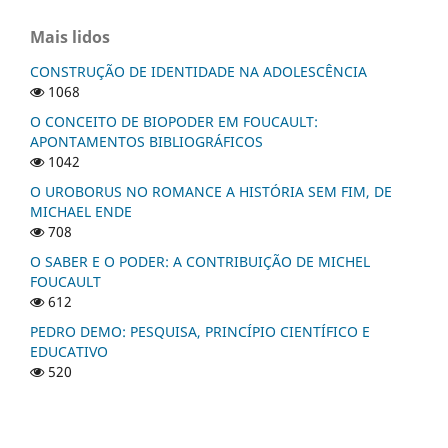
Mais lidos
CONSTRUÇÃO DE IDENTIDADE NA ADOLESCÊNCIA
1068
O CONCEITO DE BIOPODER EM FOUCAULT:
APONTAMENTOS BIBLIOGRÁFICOS
1042
O UROBORUS NO ROMANCE A HISTÓRIA SEM FIM, DE
MICHAEL ENDE
708
O SABER E O PODER: A CONTRIBUIÇÃO DE MICHEL
FOUCAULT
612
PEDRO DEMO: PESQUISA, PRINCÍPIO CIENTÍFICO E
EDUCATIVO
520