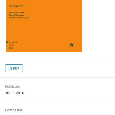
PDF
Publicado
30-06-2016
Como Citar