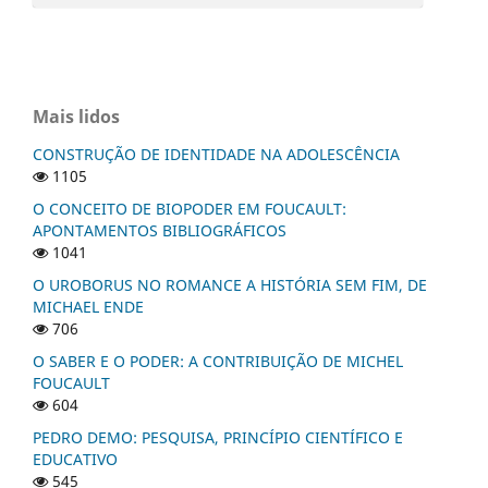
Mais lidos
CONSTRUÇÃO DE IDENTIDADE NA ADOLESCÊNCIA
1105
O CONCEITO DE BIOPODER EM FOUCAULT:
APONTAMENTOS BIBLIOGRÁFICOS
1041
O UROBORUS NO ROMANCE A HISTÓRIA SEM FIM, DE
MICHAEL ENDE
706
O SABER E O PODER: A CONTRIBUIÇÃO DE MICHEL
FOUCAULT
604
PEDRO DEMO: PESQUISA, PRINCÍPIO CIENTÍFICO E
EDUCATIVO
545