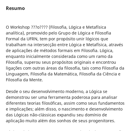
Resumo
O Workshop ???o???? (Filosofia, Lógica e Metafísica
analítica), promovido pelo Grupo de Lógica e Filosofia
Formal da UFRN, tem por propósito unir lógicos que
trabalham na intersecção entre Lógica e Metafísica, através
de aplicações de métodos formais em Filosofia. Lógica,
enquanto inicialmente considerada como um ramo da
Filosofia, superou seus propósitos originais e encontrou
ligações com outras áreas da filosofia, tais como Filosofia da
Linguagem, Filosofia da Matemática, Filosofia da Ciência e
Filosofia da Mente.
Desde o seu desenvolvimento moderno, a Lógica se
demonstrou ser uma ferramenta poderosa para analisar
diferentes teorias filosóficas, assim como seus fundamentos
e implicações; além disso, o nascimento e desenvolvimento
das Lógicas não-clássicas expandiu seu domínio de
aplicação muito além dos sonhos de seus progenitores.