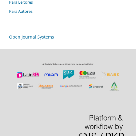
Para Leitores
Para Autores
Open Journal Systems