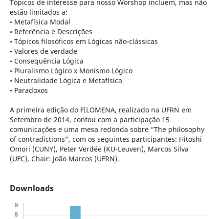
Tópicos de interesse para nosso Worshop incluem, mas não
estão limitados a:
• Metafísica Modal
• Referência e Descrições
• Tópicos filosóficos em Lógicas não-clássicas
• Valores de verdade
• Consequência Lógica
• Pluralismo Lógico x Monismo Lógico
• Neutralidade Lógica e Metafísica
• Paradoxos
A primeira edição do FILOMENA, realizado na UFRN em
Setembro de 2014, contou com a participação 15
comunicações e uma mesa redonda sobre “The philosophy
of contradictions”, com os seguintes participantes: Hitoshi
Omori (CUNY), Peter Verdée (KU-Leuven), Marcos Silva
(UFC), Chair: João Marcos (UFRN).
Downloads