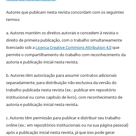
Autores que publicam nesta revista concordam com os seguintes
termos:
a. Autores mantém os direitos autorais e concedem à revista o
direito de primeira publicação, com o trabalho simultaneamente
licenciado sob a
Licença Creative Commons Attribution 4.0
que
permite o compartilhamento do trabalho com reconhecimento da
autoria e publicação inicial nesta revista.
b. Autores têm autorização para assumir contratos adicionais
separadamente, para distribuição não-exclusiva da versão do
trabalho publicada nesta revista (ex.: publicar em repositório
institucional ou como capítulo de livro), com reconhecimento de
autoria e publicação inicial nesta revista.
c. Autores têm permissão para publicar e distribuir seu trabalho
online (ex.: em repositórios institucionais ou na sua página pessoal)
após a publicação inicial nesta revista, já que isso pode gerar