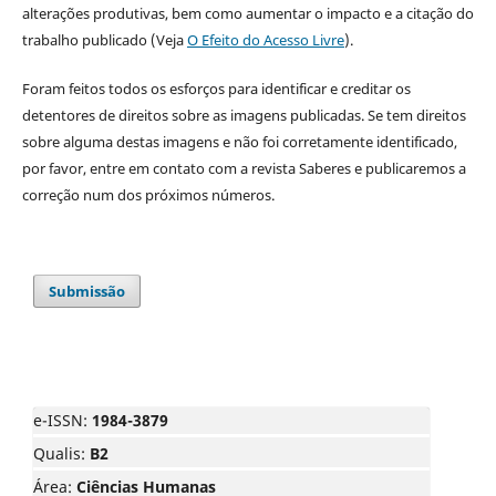
alterações produtivas, bem como aumentar o impacto e a citação do
trabalho publicado (Veja
O Efeito do Acesso Livre
).
Foram feitos todos os esforços para identificar e creditar os
detentores de direitos sobre as imagens publicadas. Se tem direitos
sobre alguma destas imagens e não foi corretamente identificado,
por favor, entre em contato com a revista Saberes e publicaremos a
correção num dos próximos números.
Submissão
e-ISSN:
1984-3879
Qualis:
B2
Área:
Ciências Humanas