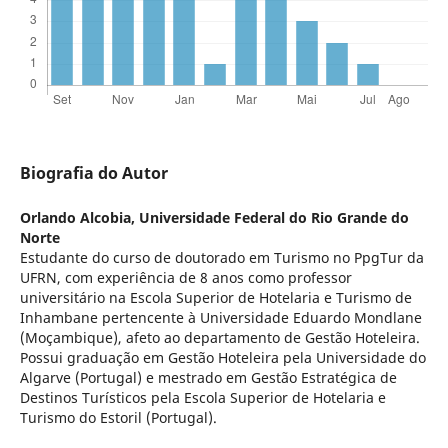
Biografia do Autor
Orlando Alcobia,
Universidade Federal do Rio Grande do
Norte
Estudante do curso de doutorado em Turismo no PpgTur da
UFRN, com experiência de 8 anos como professor
universitário na Escola Superior de Hotelaria e Turismo de
Inhambane pertencente à Universidade Eduardo Mondlane
(Moçambique), afeto ao departamento de Gestão Hoteleira.
Possui graduação em Gestão Hoteleira pela Universidade do
Algarve (Portugal) e mestrado em Gestão Estratégica de
Destinos Turísticos pela Escola Superior de Hotelaria e
Turismo do Estoril (Portugal).