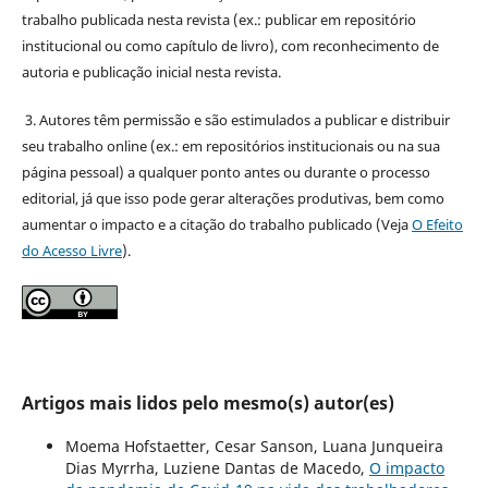
trabalho publicada nesta revista (ex.: publicar em repositório
institucional ou como capítulo de livro), com reconhecimento de
autoria e publicação inicial nesta revista.
3. Autores têm permissão e são estimulados a publicar e distribuir
seu trabalho online (ex.: em repositórios institucionais ou na sua
página pessoal) a qualquer ponto antes ou durante o processo
editorial, já que isso pode gerar alterações produtivas, bem como
aumentar o impacto e a citação do trabalho publicado (Veja
O Efeito
do Acesso Livre
).
Artigos mais lidos pelo mesmo(s) autor(es)
Moema Hofstaetter, Cesar Sanson, Luana Junqueira
Dias Myrrha, Luziene Dantas de Macedo,
O impacto