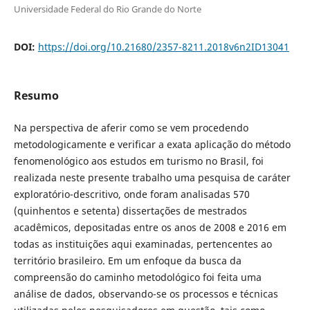
Universidade Federal do Rio Grande do Norte
DOI:
https://doi.org/10.21680/2357-8211.2018v6n2ID13041
Resumo
Na perspectiva de aferir como se vem procedendo
metodologicamente e verificar a exata aplicação do método
fenomenológico aos estudos em turismo no Brasil, foi
realizada neste presente trabalho uma pesquisa de caráter
exploratório-descritivo, onde foram analisadas 570
(quinhentos e setenta) dissertações de mestrados
acadêmicos, depositadas entre os anos de 2008 e 2016 em
todas as instituições aqui examinadas, pertencentes ao
território brasileiro. Em um enfoque da busca da
compreensão do caminho metodológico foi feita uma
análise de dados, observando-se os processos e técnicas