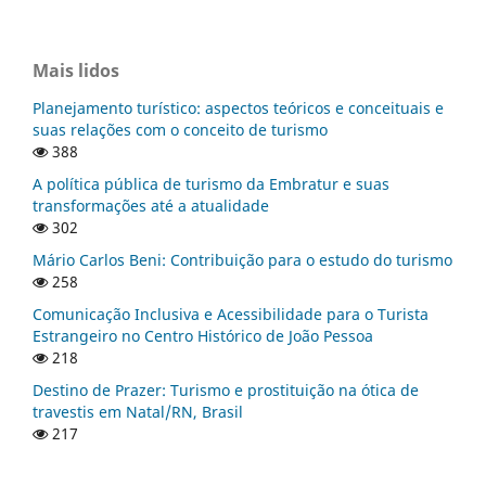
Mais lidos
Planejamento turístico: aspectos teóricos e conceituais e
suas relações com o conceito de turismo
388
A política pública de turismo da Embratur e suas
transformações até a atualidade
302
Mário Carlos Beni: Contribuição para o estudo do turismo
258
Comunicação Inclusiva e Acessibilidade para o Turista
Estrangeiro no Centro Histórico de João Pessoa
218
Destino de Prazer: Turismo e prostituição na ótica de
travestis em Natal/RN, Brasil
217