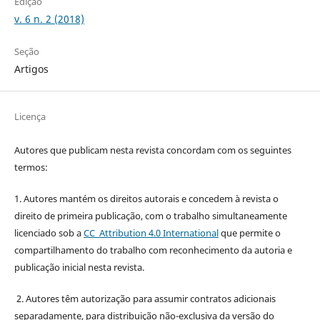
Edição
v. 6 n. 2 (2018)
Seção
Artigos
Licença
Autores que publicam nesta revista concordam com os seguintes
termos:
1. Autores mantém os direitos autorais e concedem à revista o
direito de primeira publicação, com o trabalho simultaneamente
licenciado sob a
CC Attribution 4.0 International
que permite o
compartilhamento do trabalho com reconhecimento da autoria e
publicação inicial nesta revista.
2. Autores têm autorização para assumir contratos adicionais
separadamente, para distribuição não-exclusiva da versão do