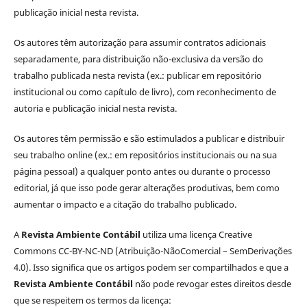
publicação inicial nesta revista.
Os autores têm autorização para assumir contratos adicionais
separadamente, para distribuição não-exclusiva da versão do
trabalho publicada nesta revista (ex.: publicar em repositório
institucional ou como capítulo de livro), com reconhecimento de
autoria e publicação inicial nesta revista.
Os autores têm permissão e são estimulados a publicar e distribuir
seu trabalho online (ex.: em repositórios institucionais ou na sua
página pessoal) a qualquer ponto antes ou durante o processo
editorial, já que isso pode gerar alterações produtivas, bem como
aumentar o impacto e a citação do trabalho publicado.
A
Revista Ambiente Contábil
utiliza uma licença Creative
Commons CC-BY-NC-ND (Atribuição-NãoComercial – SemDerivações
4.0). Isso significa que os artigos podem ser compartilhados e que a
Revista Ambiente Contábil
não pode revogar estes direitos desde
que se respeitem os termos da licença: