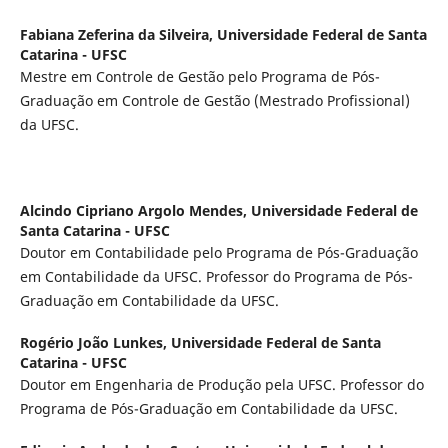
Fabiana Zeferina da Silveira,
Universidade Federal de Santa
Catarina - UFSC
Mestre em Controle de Gestão pelo Programa de Pós-
Graduação em Controle de Gestão (Mestrado Profissional)
da UFSC.
Alcindo Cipriano Argolo Mendes,
Universidade Federal de
Santa Catarina - UFSC
Doutor em Contabilidade pelo Programa de Pós-Graduação
em Contabilidade da UFSC. Professor do Programa de Pós-
Graduação em Contabilidade da UFSC.
Rogério João Lunkes,
Universidade Federal de Santa
Catarina - UFSC
Doutor em Engenharia de Produção pela UFSC. Professor do
Programa de Pós-Graduação em Contabilidade da UFSC.