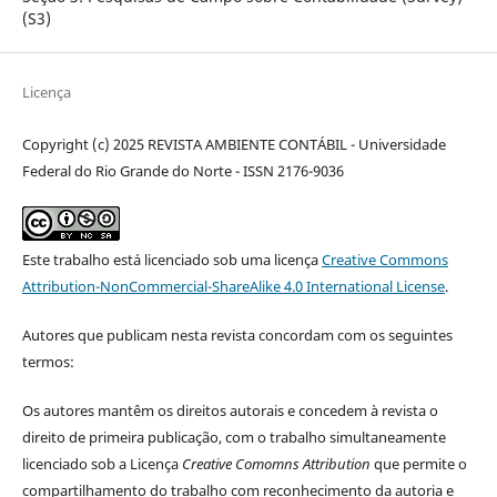
(S3)
Licença
Copyright (c) 2025 REVISTA AMBIENTE CONTÁBIL - Universidade
Federal do Rio Grande do Norte - ISSN 2176-9036
Este trabalho está licenciado sob uma licença
Creative Commons
Attribution-NonCommercial-ShareAlike 4.0 International License
.
Autores que publicam nesta revista concordam com os seguintes
termos:
Os autores mantêm os direitos autorais e concedem à revista o
direito de primeira publicação, com o trabalho simultaneamente
licenciado sob a Licença
Creative Comomns Attribution
que permite o
compartilhamento do trabalho com reconhecimento da autoria e