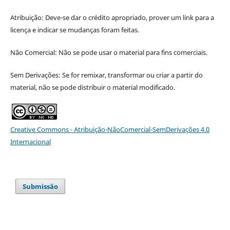
Atribuição: Deve-se dar o crédito apropriado, prover um link para a
licença e indicar se mudanças foram feitas.
Não Comercial: Não se pode usar o material para fins comerciais.
Sem Derivações: Se for remixar, transformar ou criar a partir do
material, não se pode distribuir o material modificado.
Creative Commons - Atribuição-NãoComercial-SemDerivações 4.0
Internacional
Submissão