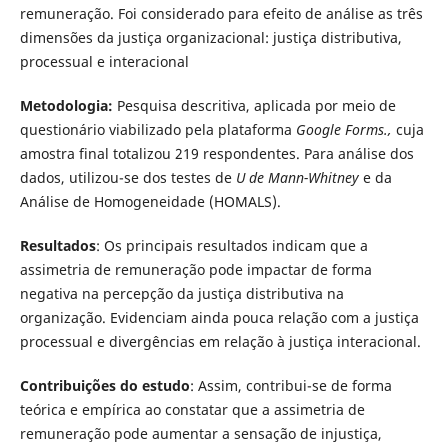
remuneração. Foi considerado para efeito de análise as três
dimensões da justiça organizacional: justiça distributiva,
processual e interacional
Metodologia:
Pesquisa descritiva, aplicada por meio de
questionário viabilizado pela plataforma
Google Forms.,
cuja
amostra final totalizou 219 respondentes. Para análise dos
dados, utilizou-se dos testes de
U de Mann-Whitney
e da
Análise de Homogeneidade (HOMALS).
Resultados
: Os principais resultados indicam que a
assimetria de remuneração pode impactar de forma
negativa na percepção da justiça distributiva na
organização. Evidenciam ainda pouca relação com a justiça
processual e divergências em relação à justiça interacional.
Contribuições do estudo
: Assim, contribui-se de forma
teórica e empírica ao constatar que a assimetria de
remuneração pode aumentar a sensação de injustiça,