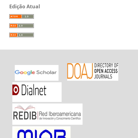
Edição Atual