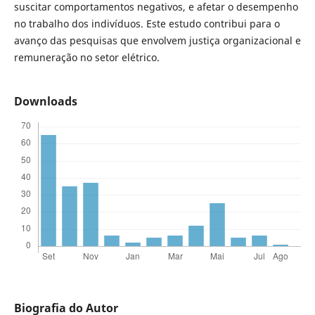
suscitar comportamentos negativos, e afetar o desempenho
no trabalho dos indivíduos. Este estudo contribui para o
avanço das pesquisas que envolvem justiça organizacional e
remuneração no setor elétrico.
Downloads
Biografia do Autor