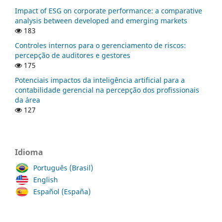
Impact of ESG on corporate performance: a comparative
analysis between developed and emerging markets
183
Controles internos para o gerenciamento de riscos:
percepção de auditores e gestores
175
Potenciais impactos da inteligência artificial para a
contabilidade gerencial na percepção dos profissionais
da área
127
Idioma
Português (Brasil)
English
Español (España)