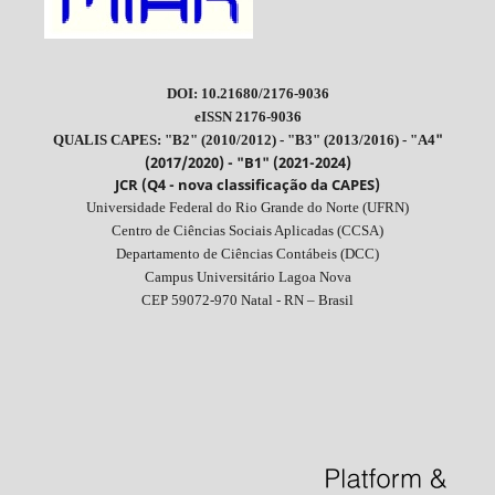
DOI: 10.21680/2176-9036
eISSN 2176-9036
"
QUALIS CAPES: "B2" (2010/2012) - "B3" (2013/2016) - "A4
(2017/2020) - "B1" (2021-2024)
JCR (Q4 - nova classificação da CAPES)
Universidade Federal do Rio Grande do Norte (UFRN)
Centro de Ciências Sociais Aplicadas (CCSA)
Departamento de Ciências Contábeis (DCC)
Campus Universitário Lagoa Nova
CEP 59072-970 Natal - RN – Brasil