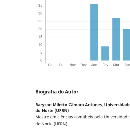
Biografia do Autor
Raryson Miletto Câmara Antunes,
Universidade
do Norte (UFRN)
Mestre em ciências contábeis pela Universidade
do Norte (UFRN).