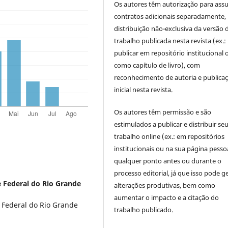
Os autores têm autorização para ass
contratos adicionais separadamente,
distribuição não-exclusiva da versão 
trabalho publicada nesta revista (ex.:
publicar em repositório institucional 
como capítulo de livro), com
reconhecimento de autoria e publica
inicial nesta revista.
Os autores têm permissão e são
estimulados a publicar e distribuir se
trabalho online (ex.: em repositórios
institucionais ou na sua página pessoa
qualquer ponto antes ou durante o
processo editorial, já que isso pode g
 Federal do Rio Grande
alterações produtivas, bem como
aumentar o impacto e a citação do
 Federal do Rio Grande
trabalho publicado.