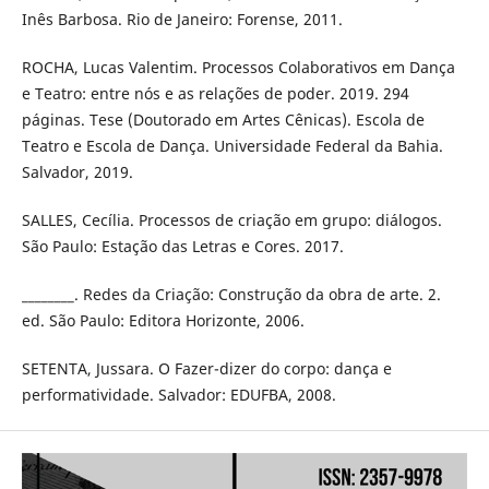
Inês Barbosa. Rio de Janeiro: Forense, 2011.
ROCHA, Lucas Valentim. Processos Colaborativos em Dança
e Teatro: entre nós e as relações de poder. 2019. 294
páginas. Tese (Doutorado em Artes Cênicas). Escola de
Teatro e Escola de Dança. Universidade Federal da Bahia.
Salvador, 2019.
SALLES, Cecília. Processos de criação em grupo: diálogos.
São Paulo: Estação das Letras e Cores. 2017.
________. Redes da Criação: Construção da obra de arte. 2.
ed. São Paulo: Editora Horizonte, 2006.
SETENTA, Jussara. O Fazer-dizer do corpo: dança e
performatividade. Salvador: EDUFBA, 2008.