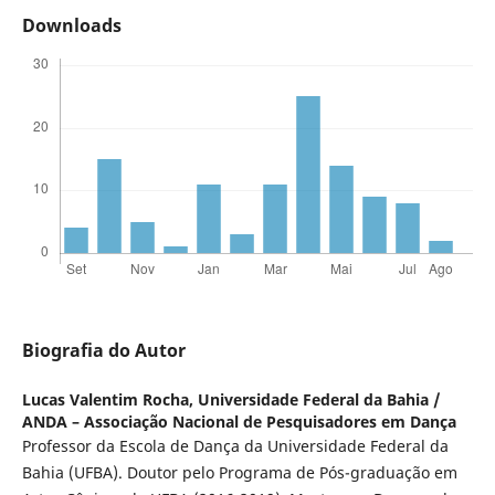
Downloads
Biografia do Autor
Lucas Valentim Rocha,
Universidade Federal da Bahia /
ANDA – Associação Nacional de Pesquisadores em Dança
Professor da Escola de Dança da Universidade Federal da
Bahia (UFBA). Doutor pelo Programa de Pós-graduação em