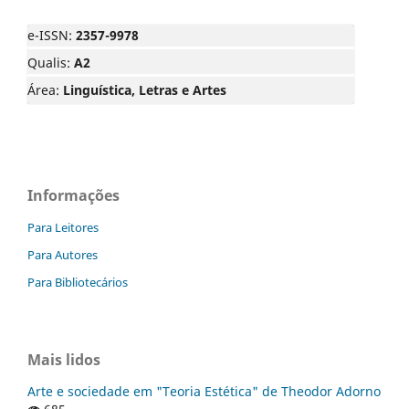
e-ISSN:
2357-9978
Qualis:
A2
Área:
Linguística, Letras e Artes
Informações
Para Leitores
Para Autores
Para Bibliotecários
Mais lidos
Arte e sociedade em "Teoria Estética" de Theodor Adorno