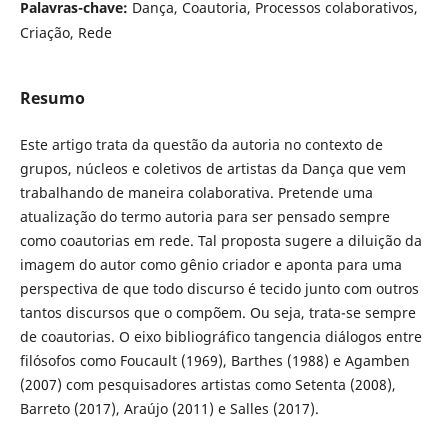
Palavras-chave:
Dança, Coautoria, Processos colaborativos,
Criação, Rede
Resumo
Este artigo trata da questão da autoria no contexto de
grupos, núcleos e coletivos de artistas da Dança que vem
trabalhando de maneira colaborativa. Pretende uma
atualização do termo autoria para ser pensado sempre
como coautorias em rede. Tal proposta sugere a diluição da
imagem do autor como gênio criador e aponta para uma
perspectiva de que todo discurso é tecido junto com outros
tantos discursos que o compõem. Ou seja, trata-se sempre
de coautorias. O eixo bibliográfico tangencia diálogos entre
filósofos como Foucault (1969), Barthes (1988) e Agamben
(2007) com pesquisadores artistas como Setenta (2008),
Barreto (2017), Araújo (2011) e Salles (2017).