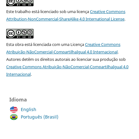
Este trabalho está licenciado sob uma licença
Creative Commons
Attribution-NonCommercial-ShareAlike 4.0 International License
.
Esta obra está licenciada com uma Licença
Creative Commons
Atribuição-NãoComercial-CompartilhaIgual 4.0 Internacional
.
Autores detêm os direitos autorais ao licenciar sua produção sob
Creative Commons Atribuição-NãoComercial-CompartilhaIgual 4.0
Internacional
.
Idioma
English
Português (Brasil)