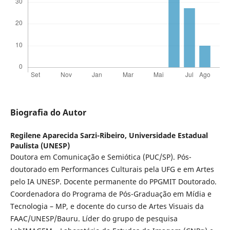
Biografia do Autor
Regilene Aparecida Sarzi-Ribeiro,
Universidade Estadual
Paulista (UNESP)
Doutora em Comunicação e Semiótica (PUC/SP). Pós-
doutorado em Performances Culturais pela UFG e em Artes
pelo IA UNESP. Docente permanente do PPGMIT Doutorado.
Coordenadora do Programa de Pós-Graduação em Mídia e
Tecnologia – MP, e docente do curso de Artes Visuais da
FAAC/UNESP/Bauru. Líder do grupo de pesquisa