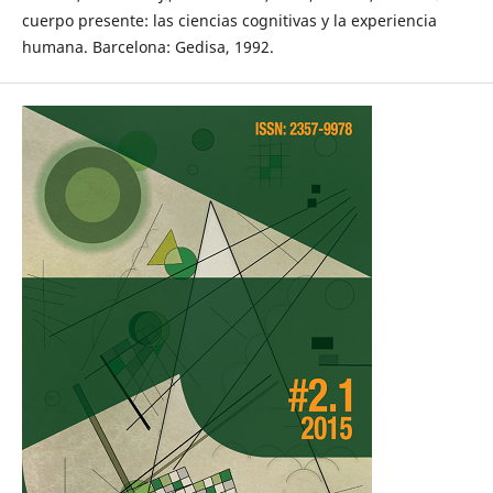
cuerpo presente: las ciencias cognitivas y la experiencia
humana. Barcelona: Gedisa, 1992.