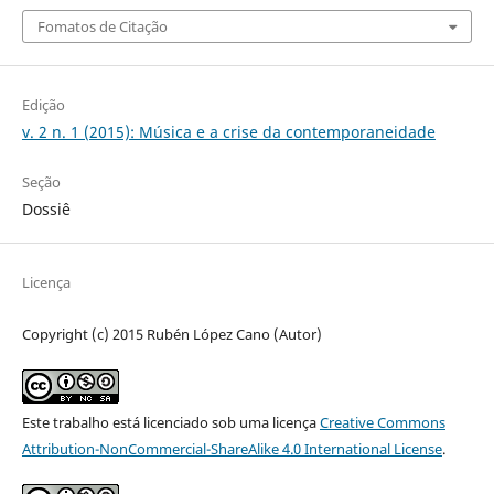
Fomatos de Citação
Edição
v. 2 n. 1 (2015): Música e a crise da contemporaneidade
Seção
Dossiê
Licença
Copyright (c) 2015 Rubén López Cano (Autor)
Este trabalho está licenciado sob uma licença
Creative Commons
Attribution-NonCommercial-ShareAlike 4.0 International License
.