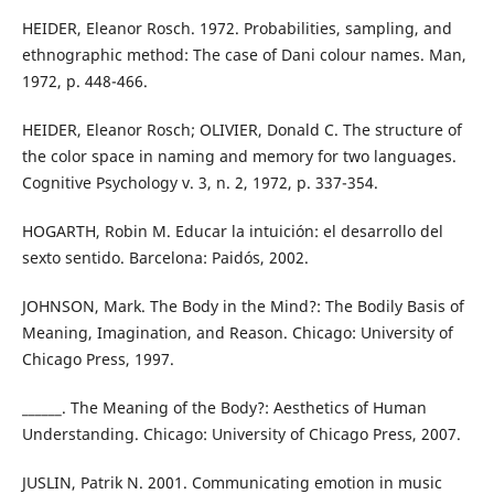
HEIDER, Eleanor Rosch. 1972. Probabilities, sampling, and
ethnographic method: The case of Dani colour names. Man,
1972, p. 448-466.
HEIDER, Eleanor Rosch; OLIVIER, Donald C. The structure of
the color space in naming and memory for two languages.
Cognitive Psychology v. 3, n. 2, 1972, p. 337-354.
HOGARTH, Robin M. Educar la intuición: el desarrollo del
sexto sentido. Barcelona: Paidós, 2002.
JOHNSON, Mark. The Body in the Mind?: The Bodily Basis of
Meaning, Imagination, and Reason. Chicago: University of
Chicago Press, 1997.
______. The Meaning of the Body?: Aesthetics of Human
Understanding. Chicago: University of Chicago Press, 2007.
JUSLIN, Patrik N. 2001. Communicating emotion in music