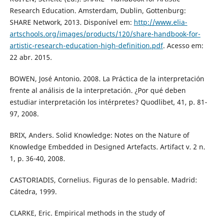
Research Education. Amsterdam, Dublin, Gottenburg:
SHARE Network, 2013. Disponível em:
http://www.elia-
artschools.org/images/products/120/share-handbook-for-
artistic-research-education-high-definition.pdf
. Acesso em:
22 abr. 2015.
BOWEN, José Antonio. 2008. La Práctica de la interpretación
frente al análisis de la interpretación. ¿Por qué deben
estudiar interpretación los intérpretes? Quodlibet, 41, p. 81-
97, 2008.
BRIX, Anders. Solid Knowledge: Notes on the Nature of
Knowledge Embedded in Designed Artefacts. Artifact v. 2 n.
1, p. 36-40, 2008.
CASTORIADIS, Cornelius. Figuras de lo pensable. Madrid:
Cátedra, 1999.
CLARKE, Eric. Empirical methods in the study of