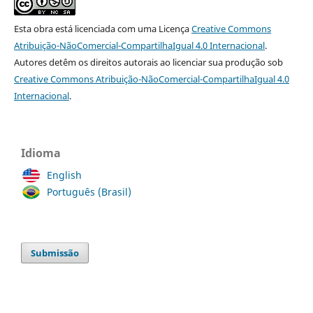
Esta obra está licenciada com uma Licença
Creative Commons
Atribuição-NãoComercial-CompartilhaIgual 4.0 Internacional
.
Autores detêm os direitos autorais ao licenciar sua produção sob
Creative Commons Atribuição-NãoComercial-CompartilhaIgual 4.0
Internacional
.
Idioma
English
Português (Brasil)
Submissão