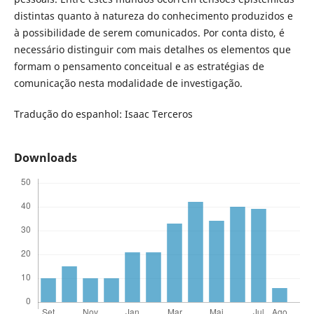
distintas quanto à natureza do conhecimento produzidos e
à possibilidade de serem comunicados. Por conta disto, é
necessário distinguir com mais detalhes os elementos que
formam o pensamento conceitual e as estratégias de
comunicação nesta modalidade de investigação.
Tradução do espanhol: Isaac Terceros
Downloads