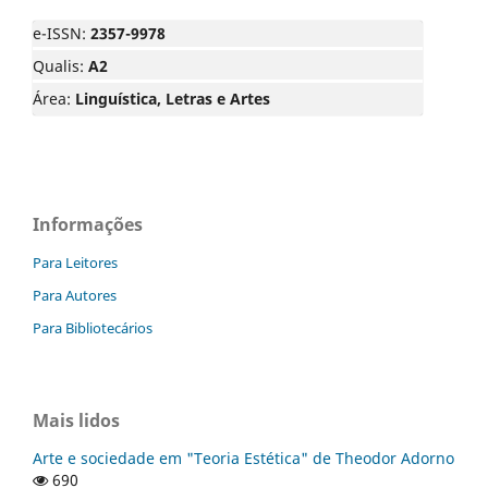
e-ISSN:
2357-9978
Qualis:
A2
Área:
Linguística, Letras e Artes
Informações
Para Leitores
Para Autores
Para Bibliotecários
Mais lidos
Arte e sociedade em "Teoria Estética" de Theodor Adorno
690