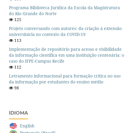
Programa Biblioteca Jurídica da Escola da Magistratura
do Rio Grande do Norte
125
Projeto conversando com autores: da criação à extensão
universitária no contexto da COVID-19
113
Implementação de repositório para acesso e visibilidade
da informação científica em uma instituição centenária: o
caso do IFPE-Campus Recife
112
Letramento informacional para formação crítica no uso
da informação por estudantes do ensino médio
98
IDIOMA
English
Português (Brasil)