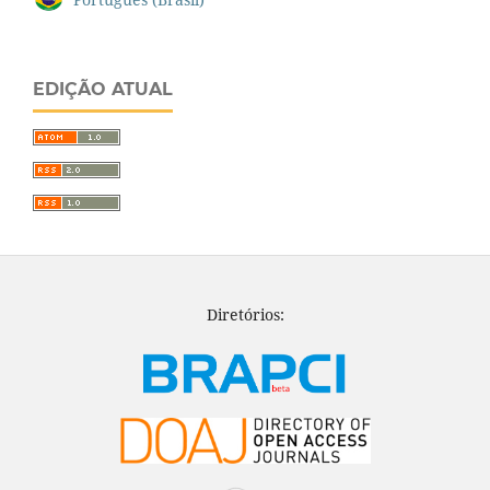
EDIÇÃO ATUAL
Diretórios: