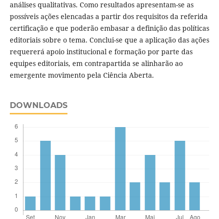
análises qualitativas. Como resultados apresentam-se as
possíveis ações elencadas a partir dos requisitos da referida
certificação e que poderão embasar a definição das políticas
editoriais sobre o tema. Conclui-se que a aplicação das ações
requererá apoio institucional e formação por parte das
equipes editoriais, em contrapartida se alinharão ao
emergente movimento pela Ciência Aberta.
DOWNLOADS