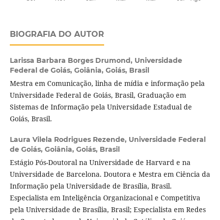
BIOGRAFIA DO AUTOR
Larissa Barbara Borges Drumond,
Universidade
Federal de Goiás, Goiânia, Goiás, Brasil
Mestra em Comunicação, linha de mídia e informação pela
Universidade Federal de Goiás, Brasil, Graduação em
Sistemas de Informação pela Universidade Estadual de
Goiás, Brasil.
Laura Vilela Rodrigues Rezende,
Universidade Federal
de Goiás, Goiânia, Goiás, Brasil
Estágio Pós-Doutoral na Universidade de Harvard e na
Universidade de Barcelona. Doutora e Mestra em Ciência da
Informação pela Universidade de Brasília, Brasil.
Especialista em Inteligência Organizacional e Competitiva
pela Universidade de Brasília, Brasil; Especialista em Redes