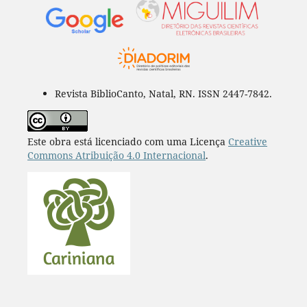
Revista BiblioCanto, Natal, RN. ISSN 2447-7842.
Este obra está licenciado com uma Licença
Creative
Commons Atribuição 4.0 Internacional
.