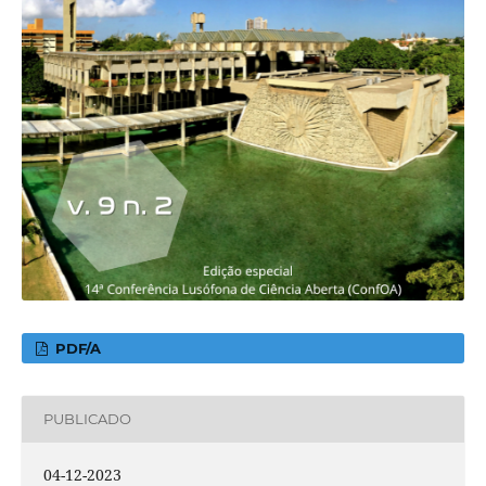
PDF/A
PUBLICADO
04-12-2023