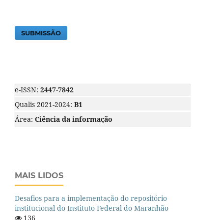
SUBMISSÃO
e-ISSN:
2447-7842
Qualis 2021-2024:
B1
Área:
Ciência da informação
MAIS LIDOS
Desafios para a implementação do repositório
institucional do Instituto Federal do Maranhão
136