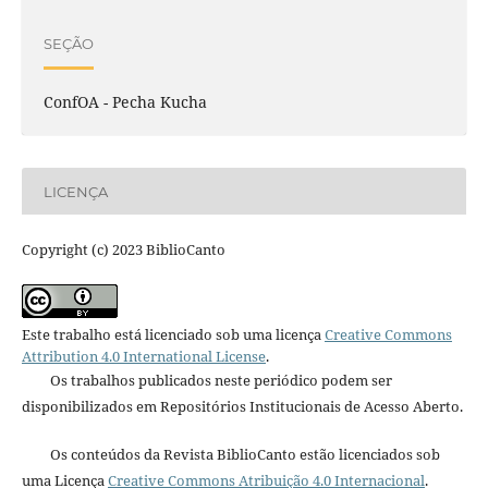
SEÇÃO
ConfOA - Pecha Kucha
LICENÇA
Copyright (c) 2023 BiblioCanto
Este trabalho está licenciado sob uma licença
Creative Commons
Attribution 4.0 International License
.
Os trabalhos publicados neste periódico podem ser
disponibilizados em Repositórios Institucionais de Acesso Aberto.
Os conteúdos da Revista BiblioCanto estão licenciados sob
uma Licença
Creative Commons Atribuição 4.0 Internacional
.