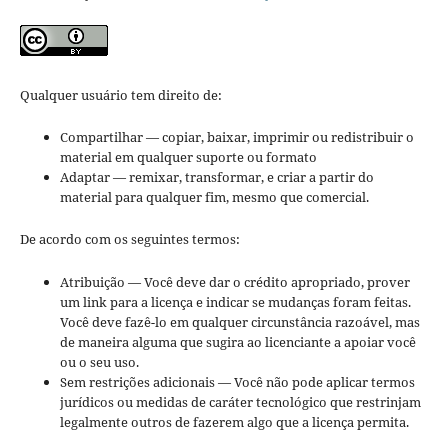
Qualquer usuário tem direito de:
Compartilhar — copiar, baixar, imprimir ou redistribuir o
material em qualquer suporte ou formato
Adaptar — remixar, transformar, e criar a partir do
material para qualquer fim, mesmo que comercial.
De acordo com os seguintes termos:
Atribuição — Você deve dar o crédito apropriado, prover
um link para a licença e indicar se mudanças foram feitas.
Você deve fazê-lo em qualquer circunstância razoável, mas
de maneira alguma que sugira ao licenciante a apoiar você
ou o seu uso.
Sem restrições adicionais — Você não pode aplicar termos
jurídicos ou medidas de caráter tecnológico que restrinjam
legalmente outros de fazerem algo que a licença permita.