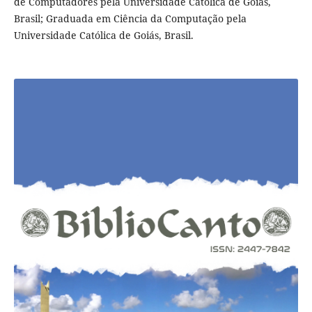
de Computadores pela Universidade Católica de Goiás,
Brasil; Graduada em Ciência da Computação pela
Universidade Católica de Goiás, Brasil.