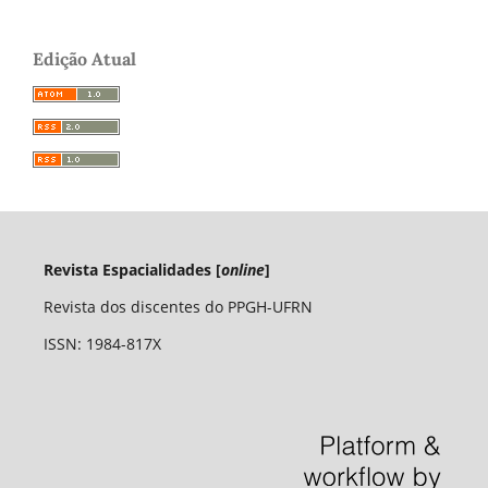
Edição Atual
Revista Espacialidades [
online
]
Revista dos discentes do PPGH-UFRN
ISSN: 1984-817X