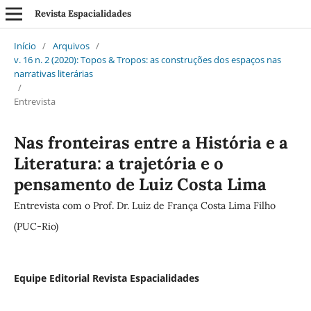
Revista Espacialidades
Início
/
Arquivos
/
v. 16 n. 2 (2020): Topos & Tropos: as construções dos espaços nas
narrativas literárias
/
Entrevista
Nas fronteiras entre a História e a
Literatura: a trajetória e o
pensamento de Luiz Costa Lima
Entrevista com o Prof. Dr. Luiz de França Costa Lima Filho
(PUC-Rio)
Equipe Editorial Revista Espacialidades