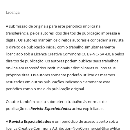
Licença
A submissão de originais para este periódico implica na
transferência, pelos autores, dos direitos de publicação impressa e
digital. Os autores mantém os direitos autorais e concedem à revista
o direito de publicação inicial, com o trabalho simultaneamente
licenciado sob a Licença Creative Commons CC BY-NC- SA 4.0, e pelos
direitos de publicação. Os autores podem publicar seus trabalhos
on-line em repositórios institucionais / disciplinares ou nos seus
próprios sites. Os autores somente poderão utilizar os mesmos
resultados em outras publicações indicando claramente este
periódico como o meio da publicação original.
O autor também aceita submeter o trabalho às normas de
publicação da
Revista Espacialidades
acima explicitadas.
A
Revista Espacialidades
é um periódico de acesso aberto sob a
licença Creative Commons Attribution-NonCommercial-ShareAlike