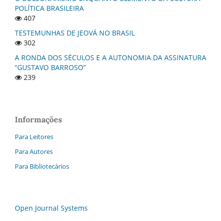
POLÍTICA BRASILEIRA
407
TESTEMUNHAS DE JEOVÁ NO BRASIL
302
A RONDA DOS SÉCULOS E A AUTONOMIA DA ASSINATURA
“GUSTAVO BARROSO”
239
Informações
Para Leitores
Para Autores
Para Bibliotecários
Open Journal Systems