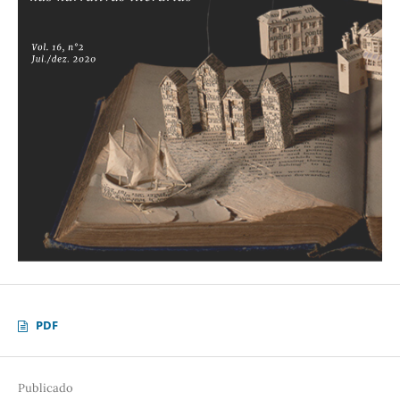
PDF
Publicado