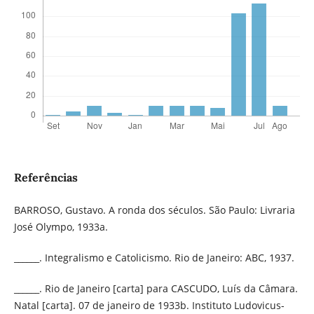
Referências
BARROSO, Gustavo. A ronda dos séculos. São Paulo: Livraria
José Olympo, 1933a.
______. Integralismo e Catolicismo. Rio de Janeiro: ABC, 1937.
______. Rio de Janeiro [carta] para CASCUDO, Luís da Câmara.
Natal [carta]. 07 de janeiro de 1933b. Instituto Ludovicus-