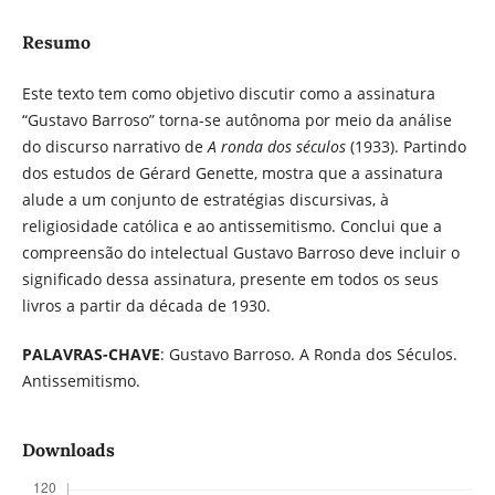
Resumo
Este texto tem como objetivo discutir como a assinatura
“Gustavo Barroso” torna-se autônoma por meio da análise
do discurso narrativo de
A ronda dos séculos
(1933). Partindo
dos estudos de Gérard Genette, mostra que a assinatura
alude a um conjunto de estratégias discursivas, à
religiosidade católica e ao antissemitismo. Conclui que a
compreensão do intelectual Gustavo Barroso deve incluir o
significado dessa assinatura, presente em todos os seus
livros a partir da década de 1930.
PALAVRAS-CHAVE
: Gustavo Barroso. A Ronda dos Séculos.
Antissemitismo.
Downloads