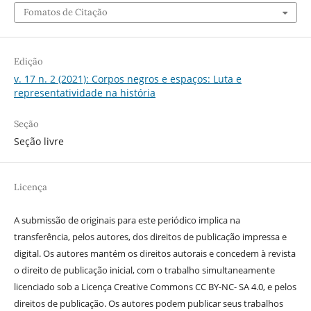
Fomatos de Citação
Edição
v. 17 n. 2 (2021): Corpos negros e espaços: Luta e
representatividade na história
Seção
Seção livre
Licença
A submissão de originais para este periódico implica na
transferência, pelos autores, dos direitos de publicação impressa e
digital. Os autores mantém os direitos autorais e concedem à revista
o direito de publicação inicial, com o trabalho simultaneamente
licenciado sob a Licença Creative Commons CC BY-NC- SA 4.0, e pelos
direitos de publicação. Os autores podem publicar seus trabalhos