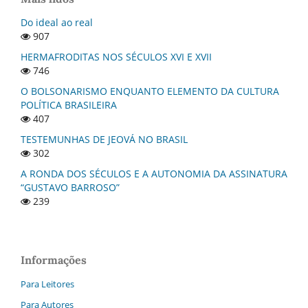
Do ideal ao real
907
HERMAFRODITAS NOS SÉCULOS XVI E XVII
746
O BOLSONARISMO ENQUANTO ELEMENTO DA CULTURA
POLÍTICA BRASILEIRA
407
TESTEMUNHAS DE JEOVÁ NO BRASIL
302
A RONDA DOS SÉCULOS E A AUTONOMIA DA ASSINATURA
“GUSTAVO BARROSO”
239
Informações
Para Leitores
Para Autores