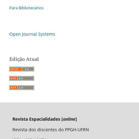
Para Bibliotecários
Open Journal Systems
Edição Atual
Revista Espacialidades [
online
]
Revista dos discentes do PPGH-UFRN