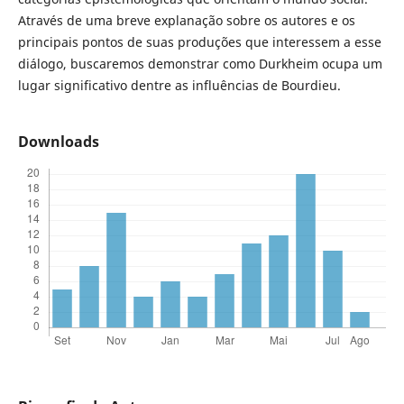
Através de uma breve explanação sobre os autores e os
principais pontos de suas produções que interessem a esse
diálogo, buscaremos demonstrar como Durkheim ocupa um
lugar significativo dentre as influências de Bourdieu.
Downloads