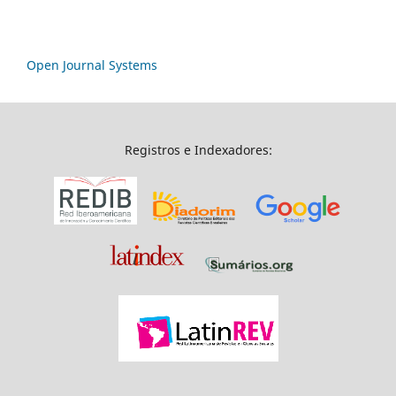
Open Journal Systems
Registros e Indexadores: