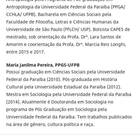
Antropologia da Universidade Federal da Paraíba (PPGA/
CCHLA/ UFPB). Bacharela em Ciências Sociais pela
Faculdade de Filosofia, Letras e Ciências Humanas da
Universidade de São Paulo (FFLCH/ USP). Bolsista CAPES de
mestrado, sob orientação da Profa. Drª. Lara Santos de
Amorim e coorientação da Profa. Drª. Marcia Reis Longhi,
entre 2015 e 2017.
Maria Janilma Pereira,
PPGS-UFPB
Possui graduação em Ciências Sociais pela Universidade
Federal da Paraíba (2010). Pós-graduada em História
Cultural pela Universidade Estadual da Paraíba (2012).
Mestra em Sociologia pela Universidade Federal da Paraíba
(2014). Atualmente é Doutoranda em Sociologia no
programa de Pós Graduação em Sociologia pela
Universidade Federal da Paraíba. Tem trabalhos publicados
na área de gênero, cultura política e raça.