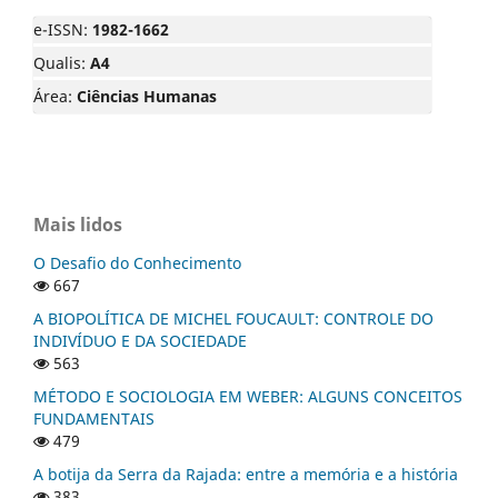
e-ISSN:
1982-1662
Qualis:
A4
Área:
Ciências Humanas
Mais lidos
O Desafio do Conhecimento
667
A BIOPOLÍTICA DE MICHEL FOUCAULT: CONTROLE DO
INDIVÍDUO E DA SOCIEDADE
563
MÉTODO E SOCIOLOGIA EM WEBER: ALGUNS CONCEITOS
FUNDAMENTAIS
479
A botija da Serra da Rajada: entre a memória e a história
383