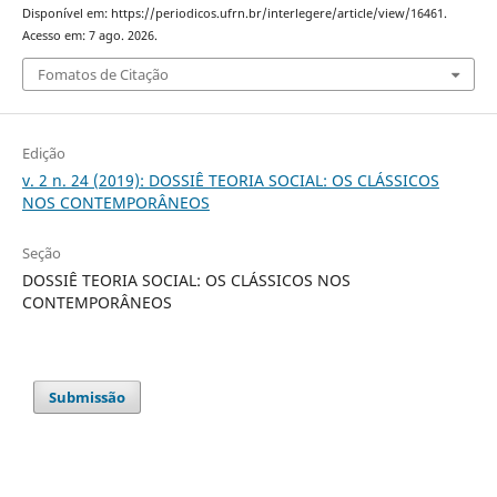
Disponível em: https://periodicos.ufrn.br/interlegere/article/view/16461.
Acesso em: 7 ago. 2026.
Fomatos de Citação
Edição
v. 2 n. 24 (2019): DOSSIÊ TEORIA SOCIAL: OS CLÁSSICOS
NOS CONTEMPORÂNEOS
Seção
DOSSIÊ TEORIA SOCIAL: OS CLÁSSICOS NOS
CONTEMPORÂNEOS
Submissão