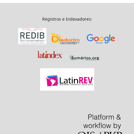
Registros e Indexadores: