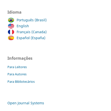
Idioma
Português (Brasil)
English
Français (Canada)
Español (España)
Informações
Para Leitores
Para Autores
Para Bibliotecários
Open Journal Systems