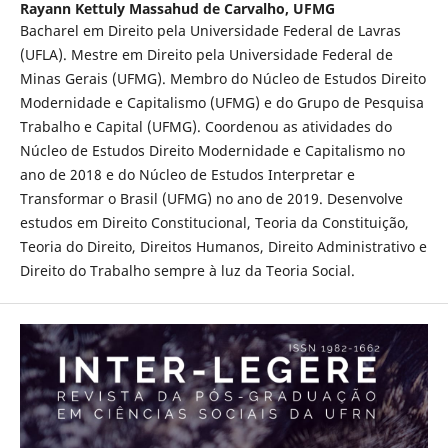
Rayann Kettuly Massahud de Carvalho,
UFMG
Bacharel em Direito pela Universidade Federal de Lavras
(UFLA). Mestre em Direito pela Universidade Federal de
Minas Gerais (UFMG). Membro do Núcleo de Estudos Direito
Modernidade e Capitalismo (UFMG) e do Grupo de Pesquisa
Trabalho e Capital (UFMG). Coordenou as atividades do
Núcleo de Estudos Direito Modernidade e Capitalismo no
ano de 2018 e do Núcleo de Estudos Interpretar e
Transformar o Brasil (UFMG) no ano de 2019. Desenvolve
estudos em Direito Constitucional, Teoria da Constituição,
Teoria do Direito, Direitos Humanos, Direito Administrativo e
Direito do Trabalho sempre à luz da Teoria Social.