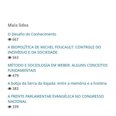
Mais lidos
O Desafio do Conhecimento
667
A BIOPOLÍTICA DE MICHEL FOUCAULT: CONTROLE DO
INDIVÍDUO E DA SOCIEDADE
563
MÉTODO E SOCIOLOGIA EM WEBER: ALGUNS CONCEITOS
FUNDAMENTAIS
479
A botija da Serra da Rajada: entre a memória e a história
383
A FRENTE PARLAMENTAR EVANGÉLICA NO CONGRESSO
NACIONAL
339