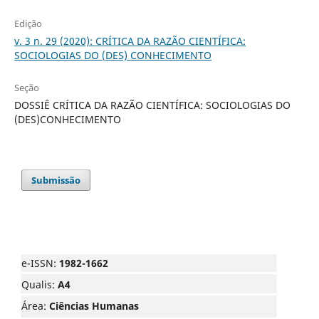
Edição
v. 3 n. 29 (2020): CRÍTICA DA RAZÃO CIENTÍFICA:
SOCIOLOGIAS DO (DES) CONHECIMENTO
Seção
DOSSIÊ CRÍTICA DA RAZÃO CIENTÍFICA: SOCIOLOGIAS DO
(DES)CONHECIMENTO
Submissão
e-ISSN:
1982-1662
Qualis:
A4
Área:
Ciências Humanas