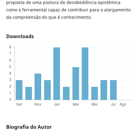
proposta de uma postura de desobediência epistêmica
como o ferramental capaz de contribuir para o alargamento
da compreensão do que é conhecimento.
Downloads
Biografia do Autor