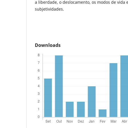
a liberdade, o deslocamento, os modos de vida e
subjetividades.
Downloads