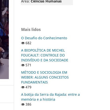
Área:
Ciências Humanas
Mais lidos
O Desafio do Conhecimento
682
A BIOPOLÍTICA DE MICHEL
FOUCAULT: CONTROLE DO
INDIVÍDUO E DA SOCIEDADE
571
MÉTODO E SOCIOLOGIA EM
WEBER: ALGUNS CONCEITOS
FUNDAMENTAIS
479
A botija da Serra da Rajada: entre a
memória e a história
386