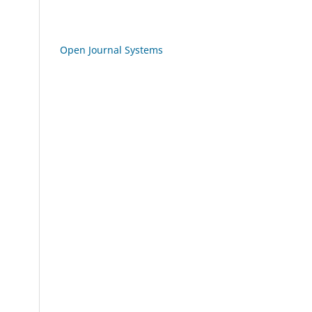
Open Journal Systems