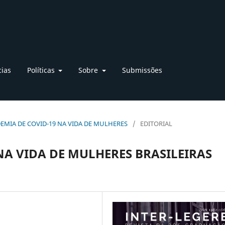
cias
Políticas
Sobre
Submissões
ANDEMIA DE COVID-19 NA VIDA DE MULHERES
/
EDITORIAL
NA VIDA DE MULHERES BRASILEIRAS