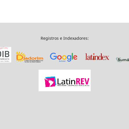
Registros e Indexadores: