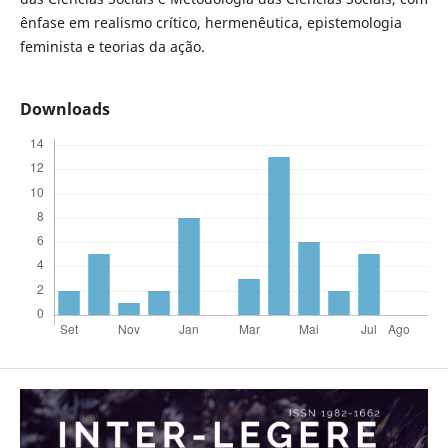
ênfase em realismo crítico, hermenêutica, epistemologia
feminista e teorias da ação.
Downloads