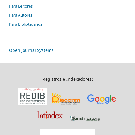
Para Leitores
Para Autores
Para Bibliotecários
Open Journal Systems
Registros e Indexadores: