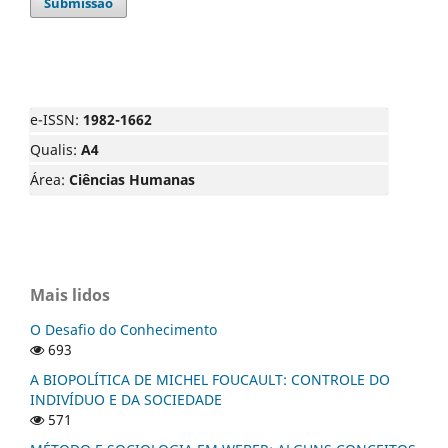
Submissão
e-ISSN:
1982-1662
Qualis:
A4
Área:
Ciências Humanas
Mais lidos
O Desafio do Conhecimento
693
A BIOPOLÍTICA DE MICHEL FOUCAULT: CONTROLE DO
INDIVÍDUO E DA SOCIEDADE
571