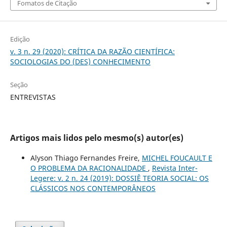
Fomatos de Citação
Edição
v. 3 n. 29 (2020): CRÍTICA DA RAZÃO CIENTÍFICA:
SOCIOLOGIAS DO (DES) CONHECIMENTO
Seção
ENTREVISTAS
Artigos mais lidos pelo mesmo(s) autor(es)
Alyson Thiago Fernandes Freire,
MICHEL FOUCAULT E
O PROBLEMA DA RACIONALIDADE
,
Revista Inter-
Legere: v. 2 n. 24 (2019): DOSSIÊ TEORIA SOCIAL: OS
CLÁSSICOS NOS CONTEMPORÂNEOS