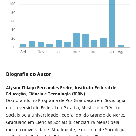
Biografia do Autor
Alyson Thiago Fernandes Freire,
Instituto Federal de
Educação, Ciência e Tecnologia (IFRN)
Doutorando no Programa de Pós Graduação em Sociologia
da Universidade Federal da Paraíba, Mestre em Ciências
Sociais pela Universidade Federal do Rio Grande do Norte.
Graduado em Ciências Sociais (Licenciatura plena) pela
mesma universidade. Atualmente, é docente de Sociologia