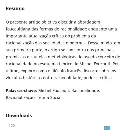
Resumo
O presente artigo objetiva discutir a abordagem
foucaultiana das formas de racionalidade enquanto uma
importante atualização crítica do problema da
racionalização das sociedades modernas. Desse modo, em
sua primeira parte, o artigo se concentra nas principais
premissas e cautelas metodológicas do uso do conceito de
racionalidade no esquema teórico de Michel Foucault. Por
último, exploro como o filósofo francês discorre sobre os
vínculos históricos entre racionalidade, poder e crítica.
Palavras-chave:
Michel Foucault. Racionalidade.
Racionalização. Teoria Social
Downloads