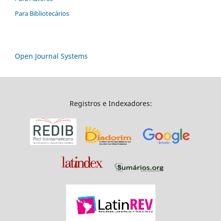
Para Bibliotecários
Open Journal Systems
Registros e Indexadores: