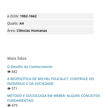
e-ISSN:
1982-1662
Qualis:
A4
Área:
Ciências Humanas
Mais lidos
O Desafio do Conhecimento
682
A BIOPOLÍTICA DE MICHEL FOUCAULT: CONTROLE DO
INDIVÍDUO E DA SOCIEDADE
571
MÉTODO E SOCIOLOGIA EM WEBER: ALGUNS CONCEITOS
FUNDAMENTAIS
479