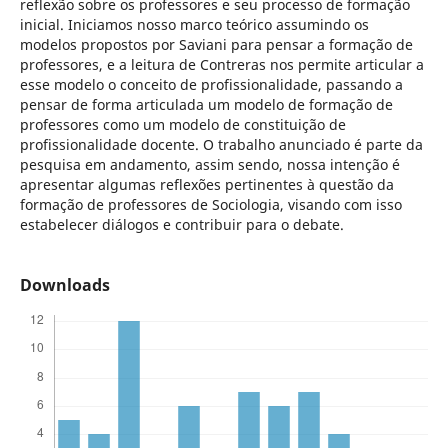
reflexão sobre os professores e seu processo de formação
inicial. Iniciamos nosso marco teórico assumindo os
modelos propostos por Saviani para pensar a formação de
professores, e a leitura de Contreras nos permite articular a
esse modelo o conceito de profissionalidade, passando a
pensar de forma articulada um modelo de formação de
professores como um modelo de constituição de
profissionalidade docente. O trabalho anunciado é parte da
pesquisa em andamento, assim sendo, nossa intenção é
apresentar algumas reflexões pertinentes à questão da
formação de professores de Sociologia, visando com isso
estabelecer diálogos e contribuir para o debate.
Downloads