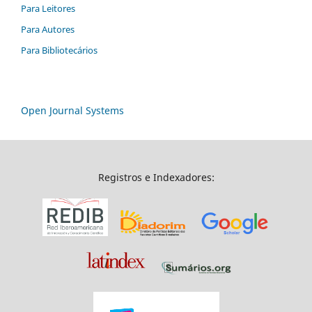
Para Leitores
Para Autores
Para Bibliotecários
Open Journal Systems
Registros e Indexadores: