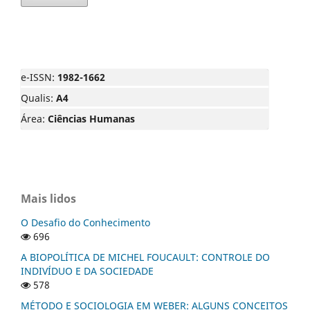
e-ISSN:
1982-1662
Qualis:
A4
Área:
Ciências Humanas
Mais lidos
O Desafio do Conhecimento
696
A BIOPOLÍTICA DE MICHEL FOUCAULT: CONTROLE DO
INDIVÍDUO E DA SOCIEDADE
578
MÉTODO E SOCIOLOGIA EM WEBER: ALGUNS CONCEITOS