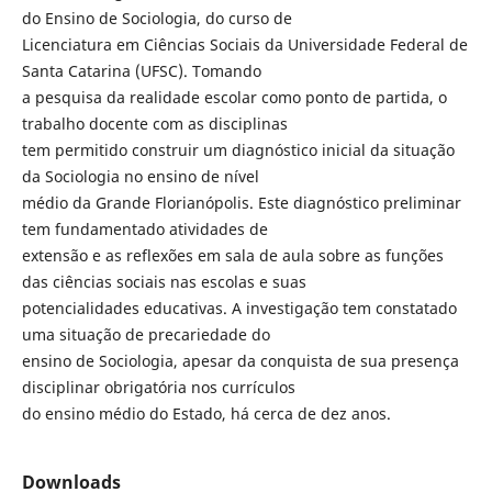
do Ensino de Sociologia, do curso de
Licenciatura em Ciências Sociais da Universidade Federal de
Santa Catarina (UFSC). Tomando
a pesquisa da realidade escolar como ponto de partida, o
trabalho docente com as disciplinas
tem permitido construir um diagnóstico inicial da situação
da Sociologia no ensino de nível
médio da Grande Florianópolis. Este diagnóstico preliminar
tem fundamentado atividades de
extensão e as reflexões em sala de aula sobre as funções
das ciências sociais nas escolas e suas
potencialidades educativas. A investigação tem constatado
uma situação de precariedade do
ensino de Sociologia, apesar da conquista de sua presença
disciplinar obrigatória nos currículos
do ensino médio do Estado, há cerca de dez anos.
Downloads