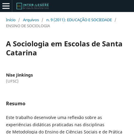
Início
/
Arquivos
/
n. 9 (2011): EDUCAÇÃO E SOCIEDADE
/
ENSINO DE SOCIOLOGIA
A Sociologia em Escolas de Santa
Catarina
Nise Jinkings
(UFSC)
Resumo
Este trabalho desenvolve uma reflexão sobre as
experiências didáticas praticadas nas disciplinas
de Metodologia do Ensino de Ciências Sociais e de Prática