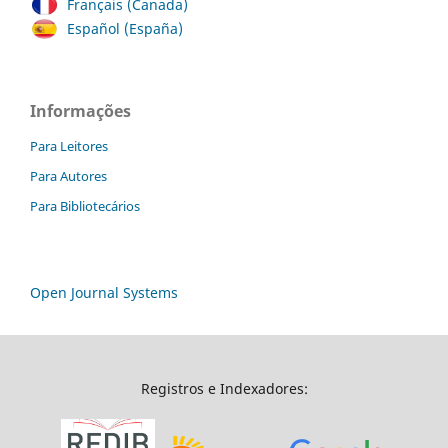
Français (Canada)
Español (España)
Informações
Para Leitores
Para Autores
Para Bibliotecários
Open Journal Systems
Registros e Indexadores: