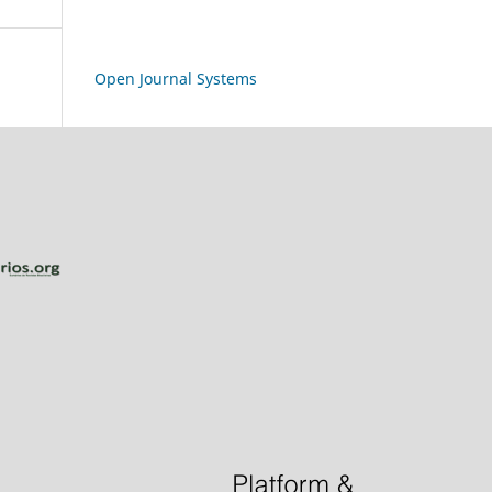
Open Journal Systems