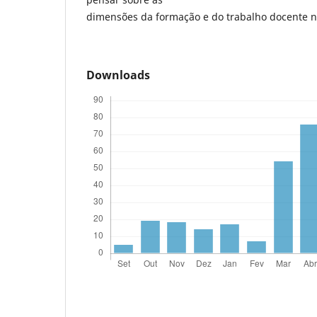
dimensões da formação e do trabalho docente 
Downloads