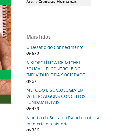
Área:
Ciências Humanas
Mais lidos
O Desafio do Conhecimento
682
A BIOPOLÍTICA DE MICHEL
FOUCAULT: CONTROLE DO
INDIVÍDUO E DA SOCIEDADE
571
MÉTODO E SOCIOLOGIA EM
WEBER: ALGUNS CONCEITOS
FUNDAMENTAIS
479
A botija da Serra da Rajada: entre a
memória e a história
386