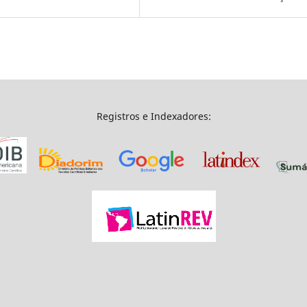
Registros e Indexadores: