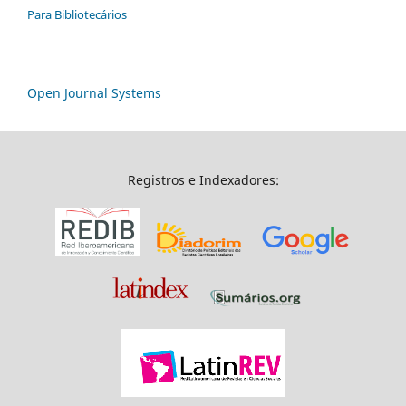
Para Bibliotecários
Open Journal Systems
Registros e Indexadores: