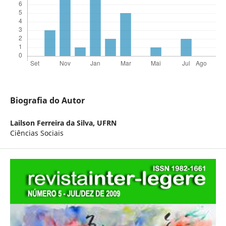
Biografia do Autor
Lailson Ferreira da Silva,
UFRN
Ciências Sociais