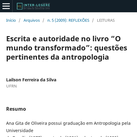
Início
/
Arquivos
/
n. 5 (2009): REFLEXÕES
/
LEITURAS
Escrita e autoridade no livro “O
mundo transformado”: questões
pertinentes da antropologia
Lailson Ferreira da Silva
UFRN
Resumo
Ana Gita de Oliveira possui graduação em Antropologia pela
Universidade