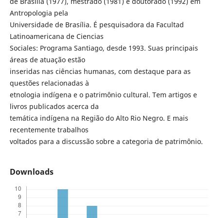
de Brasília (1977), mestrado (1981) e doutorado (1992) em
Antropologia pela
Universidade de Brasília. É pesquisadora da Facultad
Latinoamericana de Ciencias
Sociales: Programa Santiago, desde 1993. Suas principais
áreas de atuação estão
inseridas nas ciências humanas, com destaque para as
questões relacionadas à
etnologia indígena e o patrimônio cultural. Tem artigos e
livros publicados acerca da
temática indígena na Região do Alto Rio Negro. E mais
recentemente trabalhos
voltados para a discussão sobre a categoria de patrimônio.
Downloads