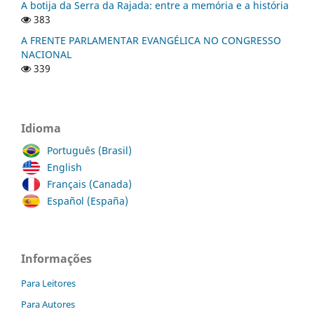
A botija da Serra da Rajada: entre a memória e a história
383
A FRENTE PARLAMENTAR EVANGÉLICA NO CONGRESSO
NACIONAL
339
Idioma
Português (Brasil)
English
Français (Canada)
Español (España)
Informações
Para Leitores
Para Autores