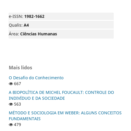
e-ISSN:
1982-1662
Qualis:
A4
Área:
Ciências Humanas
Mais lidos
O Desafio do Conhecimento
667
A BIOPOLÍTICA DE MICHEL FOUCAULT: CONTROLE DO
INDIVÍDUO E DA SOCIEDADE
563
MÉTODO E SOCIOLOGIA EM WEBER: ALGUNS CONCEITOS
FUNDAMENTAIS
479