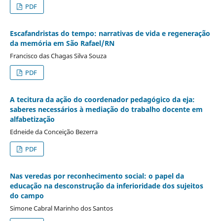
PDF
Escafandristas do tempo: narrativas de vida e regeneração
da memória em São Rafael/RN
Francisco das Chagas Silva Souza
PDF
A tecitura da ação do coordenador pedagógico da eja:
saberes necessários à mediação do trabalho docente em
alfabetização
Edneide da Conceição Bezerra
PDF
Nas veredas por reconhecimento social: o papel da
educação na desconstrução da inferioridade dos sujeitos
do campo
Simone Cabral Marinho dos Santos