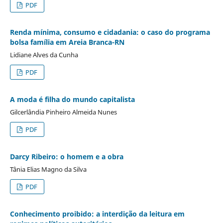
PDF
Renda mínima, consumo e cidadania: o caso do programa
bolsa família em Areia Branca-RN
Lidiane Alves da Cunha
PDF
A moda é filha do mundo capitalista
Gilcerlândia Pinheiro Almeida Nunes
PDF
Darcy Ribeiro: o homem e a obra
Tânia Elias Magno da Silva
PDF
Conhecimento proibido: a interdição da leitura em