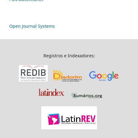
Open Journal Systems
Registros e Indexadores: