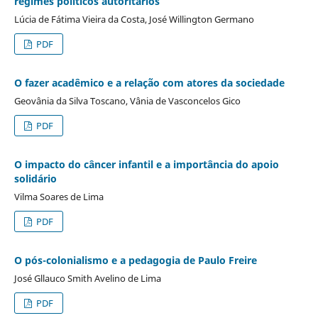
regimes políticos autoritários
Lúcia de Fátima Vieira da Costa, José Willington Germano
PDF
O fazer acadêmico e a relação com atores da sociedade
Geovânia da Silva Toscano, Vânia de Vasconcelos Gico
PDF
O impacto do câncer infantil e a importância do apoio
solidário
Vilma Soares de Lima
PDF
O pós-colonialismo e a pedagogia de Paulo Freire
José Gllauco Smith Avelino de Lima
PDF