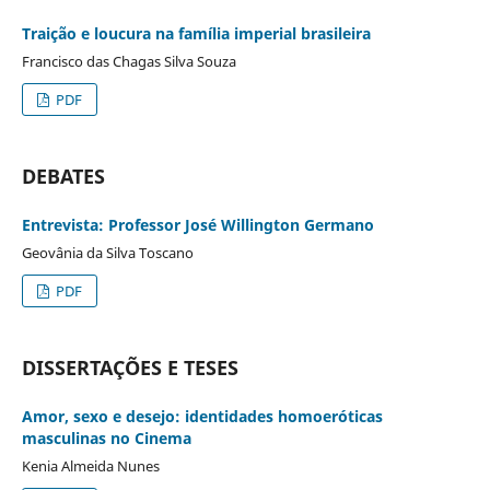
Traição e loucura na família imperial brasileira
Francisco das Chagas Silva Souza
PDF
DEBATES
Entrevista: Professor José Willington Germano
Geovânia da Silva Toscano
PDF
DISSERTAÇÕES E TESES
Amor, sexo e desejo: identidades homoeróticas
masculinas no Cinema
Kenia Almeida Nunes