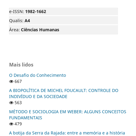
e-ISSN:
1982-1662
Qualis:
A4
Área:
Ciências Humanas
Mais lidos
O Desafio do Conhecimento
667
A BIOPOLÍTICA DE MICHEL FOUCAULT: CONTROLE DO
INDIVÍDUO E DA SOCIEDADE
563
MÉTODO E SOCIOLOGIA EM WEBER: ALGUNS CONCEITOS
FUNDAMENTAIS
479
A botija da Serra da Rajada: entre a memória e a história