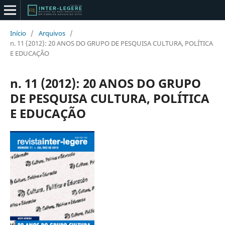
Início
/
Arquivos
/
n. 11 (2012): 20 ANOS DO GRUPO DE PESQUISA CULTURA, POLÍTICA
E EDUCAÇÃO
n. 11 (2012): 20 ANOS DO GRUPO
DE PESQUISA CULTURA, POLÍTICA
E EDUCAÇÃO