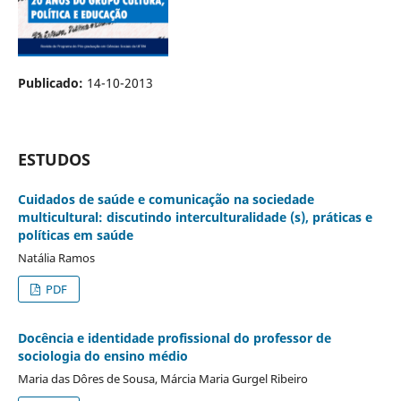
Publicado:
14-10-2013
ESTUDOS
Cuidados de saúde e comunicação na sociedade
multicultural: discutindo interculturalidade (s), práticas e
políticas em saúde
Natália Ramos
PDF
Docência e identidade profissional do professor de
sociologia do ensino médio
Maria das Dôres de Sousa, Márcia Maria Gurgel Ribeiro