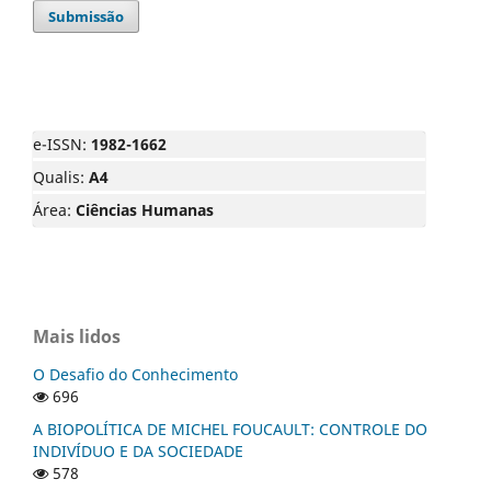
Submissão
e-ISSN:
1982-1662
Qualis:
A4
Área:
Ciências Humanas
Mais lidos
O Desafio do Conhecimento
696
A BIOPOLÍTICA DE MICHEL FOUCAULT: CONTROLE DO
INDIVÍDUO E DA SOCIEDADE
578