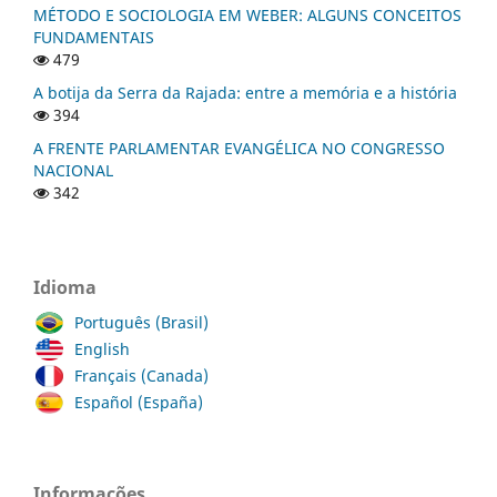
MÉTODO E SOCIOLOGIA EM WEBER: ALGUNS CONCEITOS
FUNDAMENTAIS
479
A botija da Serra da Rajada: entre a memória e a história
394
A FRENTE PARLAMENTAR EVANGÉLICA NO CONGRESSO
NACIONAL
342
Idioma
Português (Brasil)
English
Français (Canada)
Español (España)
Informações