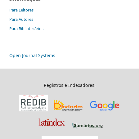
Para Leitores
Para Autores
Para Bibliotecários
Open Journal Systems
Registros e Indexadores: