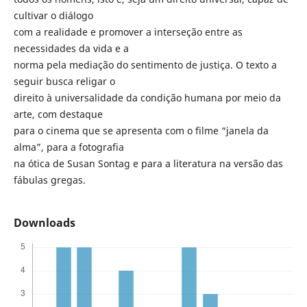
cultivar o diálogo
com a realidade e promover a interseção entre as
necessidades da vida e a
norma pela mediação do sentimento de justiça. O texto a
seguir busca religar o
direito à universalidade da condição humana por meio da
arte, com destaque
para o cinema que se apresenta com o filme “janela da
alma”, para a fotografia
na ótica de Susan Sontag e para a literatura na versão das
fábulas gregas.
Downloads