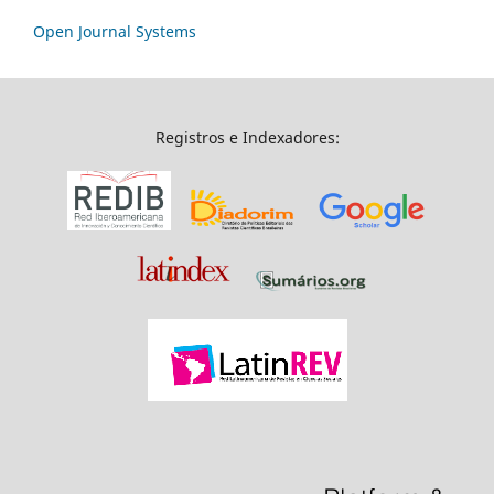
Open Journal Systems
Registros e Indexadores: