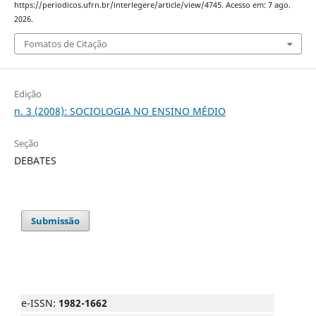
https://periodicos.ufrn.br/interlegere/article/view/4745. Acesso em: 7 ago.
2026.
Fomatos de Citação
Edição
n. 3 (2008): SOCIOLOGIA NO ENSINO MÉDIO
Seção
DEBATES
Submissão
e-ISSN:
1982-1662