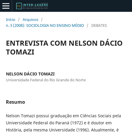
Início
/
Arquivos
/
n. 3 (2008): SOCIOLOGIA NO ENSINO MÉDIO
/
DEBATES
ENTREVISTA COM NELSON DÁCIO
TOMAZI
NELSON DÁCIO TOMAZI
Universidade Federal do Rio Grande do Norte
Resumo
Nelson Tomazi possui graduação em Ciências Sociais pela
Universidade Federal do Paraná (1972) e é doutor em
História, pela mesma Universidade (1996). Atualmente, é