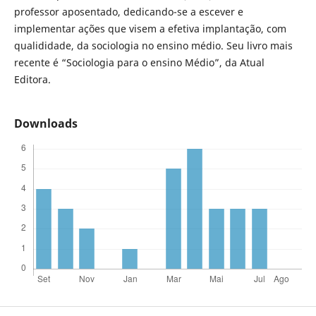
professor aposentado, dedicando-se a escever e
implementar ações que visem a efetiva implantação, com
qualididade, da sociologia no ensino médio. Seu livro mais
recente é “Sociologia para o ensino Médio”, da Atual
Editora.
Downloads