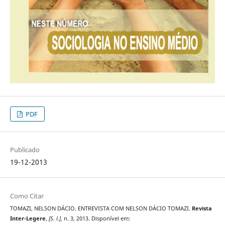
PDF
Publicado
19-12-2013
Como Citar
TOMAZI, NELSON DÁCIO. ENTREVISTA COM NELSON DÁCIO TOMAZI.
Revista
Inter-Legere
,
[S. l.]
, n. 3, 2013. Disponível em: