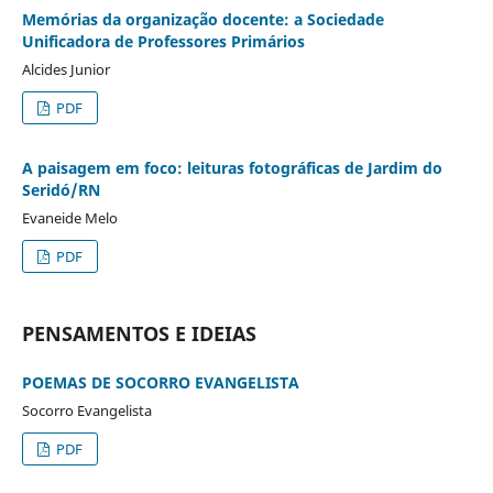
Memórias da organização docente: a Sociedade
Unificadora de Professores Primários
Alcides Junior
PDF
A paisagem em foco: leituras fotográficas de Jardim do
Seridó/RN
Evaneide Melo
PDF
PENSAMENTOS E IDEIAS
POEMAS DE SOCORRO EVANGELISTA
Socorro Evangelista
PDF