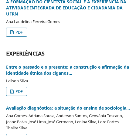
A FORMAÇÃO DO CIENTISTA SOCIAL E A EXPERIÊNCIA DA
ATIVIDADE INTEGRADA DE EDUCAÇÃO E CIDADANIA DA
UFRN
Ana Laudelina Ferreira Gomes
PDF
EXPERIÊNCIAS
Entre o passado e o presente: a construção e afirmação da
identidade étnica dos ciganos...
Lailson Silva
PDF
Avaliação diagnóstica: a situação do ensino de sociologia...
Ana Gomes, Adriana Sousa, Anderson Santos, Geovânia Toscano,
Jeane Paiva, José Lima, José Germano, Lenina Silva, Lore Fortes,
Thalita Silva