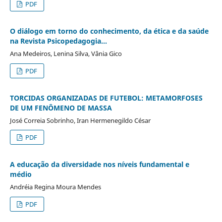
PDF
O diálogo em torno do conhecimento, da ética e da saúde
na Revista Psicopedagogia...
Ana Medeiros, Lenina Silva, Vânia Gico
PDF
TORCIDAS ORGANIZADAS DE FUTEBOL: METAMORFOSES
DE UM FENÔMENO DE MASSA
José Correia Sobrinho, Iran Hermenegildo César
PDF
A educação da diversidade nos níveis fundamental e
médio
Andréia Regina Moura Mendes
PDF