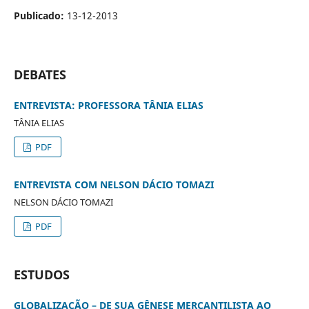
Publicado:
13-12-2013
DEBATES
ENTREVISTA: PROFESSORA TÂNIA ELIAS
TÂNIA ELIAS
PDF
ENTREVISTA COM NELSON DÁCIO TOMAZI
NELSON DÁCIO TOMAZI
PDF
ESTUDOS
GLOBALIZAÇÃO – DE SUA GÊNESE MERCANTILISTA AO