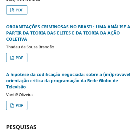
PDF
ORGANIZAÇÕES CRIMINOSAS NO BRASIL: UMA ANÁLISE A
PARTIR DA TEORIA DAS ELITES E DA TEORIA DA AÇÃO
COLETIVA
Thadeu de Sousa Brandão
PDF
A hipótese da codificação negociada: sobre a (im)provável
orientação crítica da programação da Rede Globo de
Televisão
Vantiê Oliveira
PDF
PESQUISAS