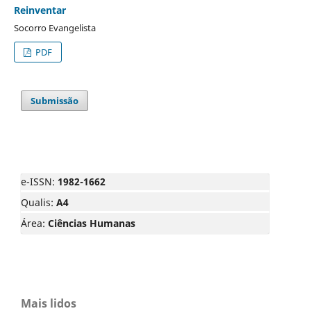
Reinventar
Socorro Evangelista
PDF
Submissão
e-ISSN:
1982-1662
Qualis:
A4
Área:
Ciências Humanas
Mais lidos