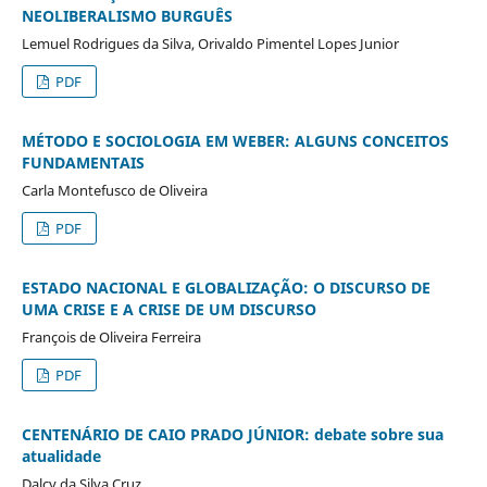
NEOLIBERALISMO BURGUÊS
Lemuel Rodrigues da Silva, Orivaldo Pimentel Lopes Junior
PDF
MÉTODO E SOCIOLOGIA EM WEBER: ALGUNS CONCEITOS
FUNDAMENTAIS
Carla Montefusco de Oliveira
PDF
ESTADO NACIONAL E GLOBALIZAÇÃO: O DISCURSO DE
UMA CRISE E A CRISE DE UM DISCURSO
François de Oliveira Ferreira
PDF
CENTENÁRIO DE CAIO PRADO JÚNIOR: debate sobre sua
atualidade
Dalcy da Silva Cruz