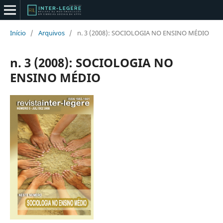
Início
/
Arquivos
/
n. 3 (2008): SOCIOLOGIA NO ENSINO MÉDIO
n. 3 (2008): SOCIOLOGIA NO
ENSINO MÉDIO