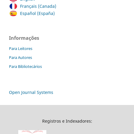
Français (Canada)
Español (España)
Informações
Para Leitores
Para Autores
Para Bibliotecários
Open Journal Systems
Registros e Indexadores: