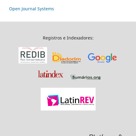
Open Journal Systems
Registros e Indexadores: