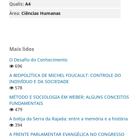
Qualis:
A4
Área:
Ciências Humanas
Mais lidos
O Desafio do Conhecimento
696
A BIOPOLÍTICA DE MICHEL FOUCAULT: CONTROLE DO
INDIVÍDUO E DA SOCIEDADE
578
MÉTODO E SOCIOLOGIA EM WEBER: ALGUNS CONCEITOS
FUNDAMENTAIS
479
A botija da Serra da Rajada: entre a memória e a história
394
A FRENTE PARLAMENTAR EVANGÉLICA NO CONGRESSO