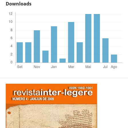
Downloads