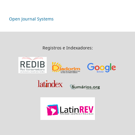
Open Journal Systems
Registros e Indexadores: