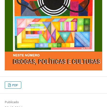
PDF
Publicado