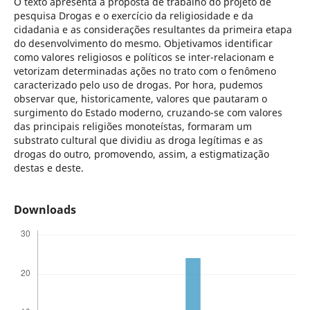
O texto apresenta a proposta de trabalho do projeto de
pesquisa Drogas e o exercício da religiosidade e da
cidadania e as considerações resultantes da primeira etapa
do desenvolvimento do mesmo. Objetivamos identificar
como valores religiosos e políticos se inter-relacionam e
vetorizam determinadas ações no trato com o fenômeno
caracterizado pelo uso de drogas. Por hora, pudemos
observar que, historicamente, valores que pautaram o
surgimento do Estado moderno, cruzando-se com valores
das principais religiões monoteístas, formaram um
substrato cultural que dividiu as droga legítimas e as
drogas do outro, promovendo, assim, a estigmatização
destas e deste.
Downloads