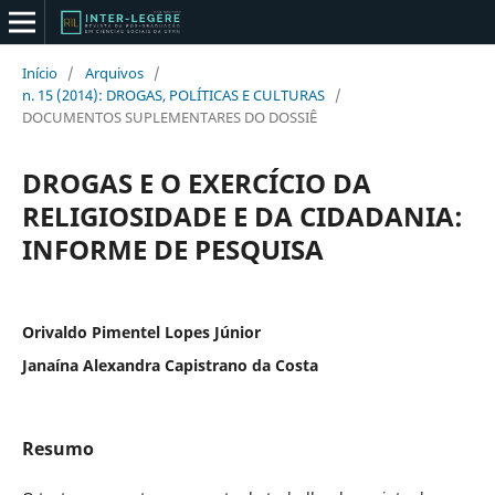
Início
/
Arquivos
/
n. 15 (2014): DROGAS, POLÍTICAS E CULTURAS
/
DOCUMENTOS SUPLEMENTARES DO DOSSIÊ
DROGAS E O EXERCÍCIO DA
RELIGIOSIDADE E DA CIDADANIA:
INFORME DE PESQUISA
Orivaldo Pimentel Lopes Júnior
Janaína Alexandra Capistrano da Costa
Resumo