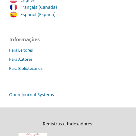
Français (Canada)
Español (España)
Informações
Para Leitores
Para Autores
Para Bibliotecários
Open Journal Systems
Registros e Indexadores: