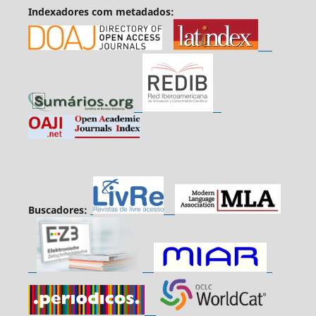
Indexadores com metadados:
Buscadores: