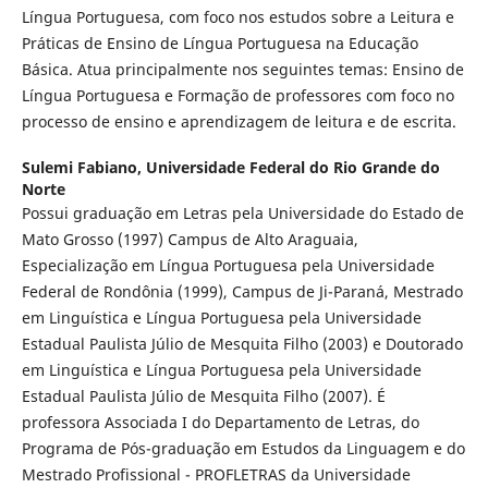
Língua Portuguesa, com foco nos estudos sobre a Leitura e
Práticas de Ensino de Língua Portuguesa na Educação
Básica. Atua principalmente nos seguintes temas: Ensino de
Língua Portuguesa e Formação de professores com foco no
processo de ensino e aprendizagem de leitura e de escrita.
Sulemi Fabiano,
Universidade Federal do Rio Grande do
Norte
Possui graduação em Letras pela Universidade do Estado de
Mato Grosso (1997) Campus de Alto Araguaia,
Especialização em Língua Portuguesa pela Universidade
Federal de Rondônia (1999), Campus de Ji-Paraná, Mestrado
em Linguística e Língua Portuguesa pela Universidade
Estadual Paulista Júlio de Mesquita Filho (2003) e Doutorado
em Linguística e Língua Portuguesa pela Universidade
Estadual Paulista Júlio de Mesquita Filho (2007). É
professora Associada I do Departamento de Letras, do
Programa de Pós-graduação em Estudos da Linguagem e do
Mestrado Profissional - PROFLETRAS da Universidade