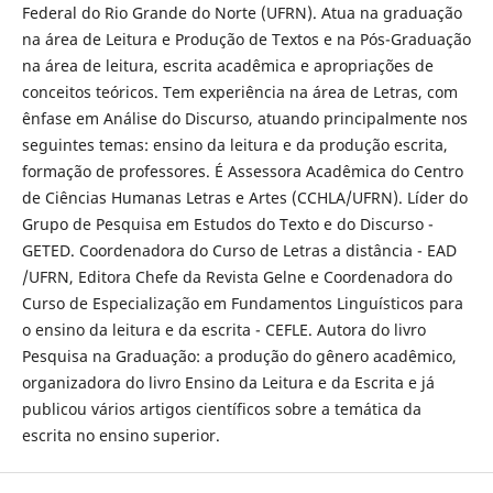
Federal do Rio Grande do Norte (UFRN). Atua na graduação
na área de Leitura e Produção de Textos e na Pós-Graduação
na área de leitura, escrita acadêmica e apropriações de
conceitos teóricos. Tem experiência na área de Letras, com
ênfase em Análise do Discurso, atuando principalmente nos
seguintes temas: ensino da leitura e da produção escrita,
formação de professores. É Assessora Acadêmica do Centro
de Ciências Humanas Letras e Artes (CCHLA/UFRN). Líder do
Grupo de Pesquisa em Estudos do Texto e do Discurso -
GETED. Coordenadora do Curso de Letras a distância - EAD
/UFRN, Editora Chefe da Revista Gelne e Coordenadora do
Curso de Especialização em Fundamentos Linguísticos para
o ensino da leitura e da escrita - CEFLE. Autora do livro
Pesquisa na Graduação: a produção do gênero acadêmico,
organizadora do livro Ensino da Leitura e da Escrita e já
publicou vários artigos científicos sobre a temática da
escrita no ensino superior.