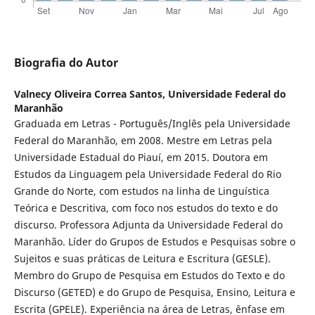
Biografia do Autor
Valnecy Oliveira Correa Santos,
Universidade Federal do
Maranhão
Graduada em Letras - Português/Inglês pela Universidade
Federal do Maranhão, em 2008. Mestre em Letras pela
Universidade Estadual do Piauí, em 2015. Doutora em
Estudos da Linguagem pela Universidade Federal do Rio
Grande do Norte, com estudos na linha de Linguística
Teórica e Descritiva, com foco nos estudos do texto e do
discurso. Professora Adjunta da Universidade Federal do
Maranhão. Líder do Grupos de Estudos e Pesquisas sobre o
Sujeitos e suas práticas de Leitura e Escritura (GESLE).
Membro do Grupo de Pesquisa em Estudos do Texto e do
Discurso (GETED) e do Grupo de Pesquisa, Ensino, Leitura e
Escrita (GPELE). Experiência na área de Letras, ênfase em