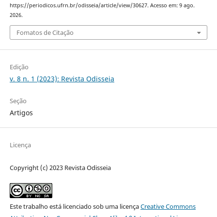
https://periodicos.ufrn.br/odisseia/article/view/30627. Acesso em: 9 ago.
2026.
Fomatos de Citação
Edição
v. 8 n. 1 (2023): Revista Odisseia
Seção
Artigos
Licença
Copyright (c) 2023 Revista Odisseia
Este trabalho está licenciado sob uma licença
Creative Commons