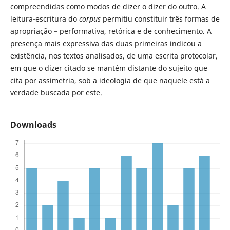
compreendidas como modos de dizer o dizer do outro. A
leitura-escritura do
corpus
permitiu constituir três formas de
apropriação – performativa, retórica e de conhecimento. A
presença mais expressiva das duas primeiras indicou a
existência, nos textos analisados, de uma escrita protocolar,
em que o dizer citado se mantém distante do sujeito que
cita por assimetria, sob a ideologia de que naquele está a
verdade buscada por este.
Downloads