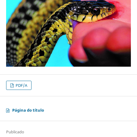
PDF/A
Página do título
Publicado