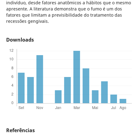
indivíduo, desde fatores anatômicos a hábitos que o mesmo
apresente. A literatura demonstra que o fumo é um dos
fatores que limitam a previsibilidade do tratamento das
recessões gengivais.
Downloads
Referências