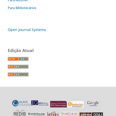
Para Bibliotecários
Open Journal Systems
Edição Atual