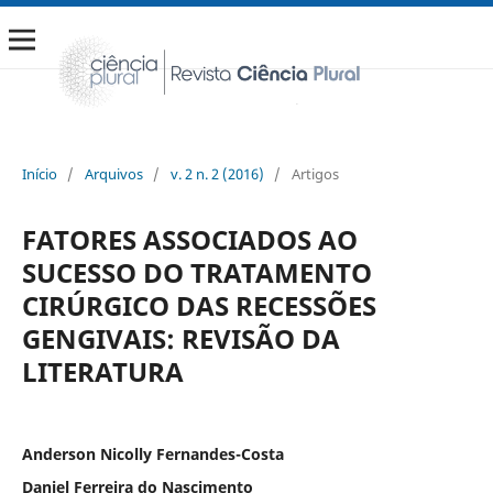
Início
/
Arquivos
/
v. 2 n. 2 (2016)
/
Artigos
FATORES ASSOCIADOS AO
SUCESSO DO TRATAMENTO
CIRÚRGICO DAS RECESSÕES
GENGIVAIS: REVISÃO DA
LITERATURA
Anderson Nicolly Fernandes-Costa
Daniel Ferreira do Nascimento