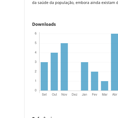
da saúde da população, embora ainda existam d
Downloads