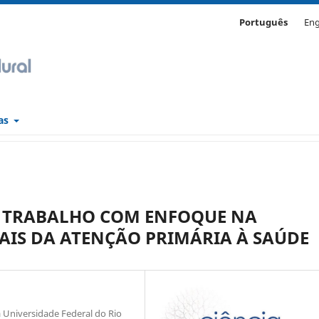
Português
Eng
cas
O TRABALHO COM ENFOQUE NA
AIS DA ATENÇÃO PRIMÁRIA À SAÚDE
Universidade Federal do Rio