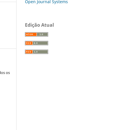
Open Journal Systems
Edição Atual
dos os