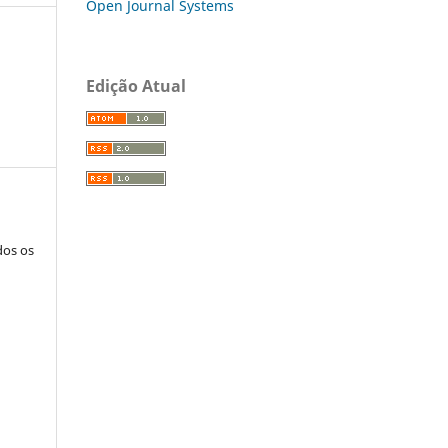
Open Journal Systems
Edição Atual
dos os