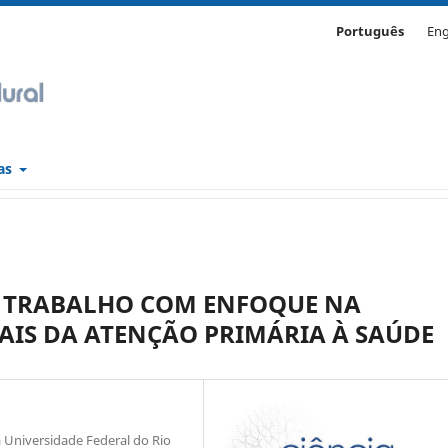
Português
Eng
cas
O TRABALHO COM ENFOQUE NA
AIS DA ATENÇÃO PRIMÁRIA À SAÚDE
Universidade Federal do Rio