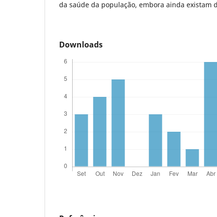
da saúde da população, embora ainda existam d
Downloads