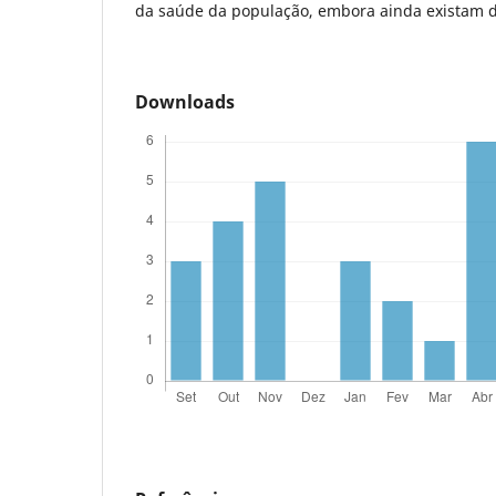
da saúde da população, embora ainda existam d
Downloads