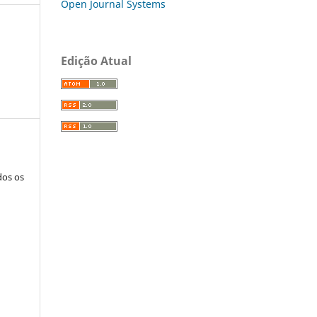
Open Journal Systems
Edição Atual
dos os