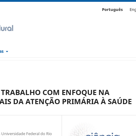
Português
Eng
cas
O TRABALHO COM ENFOQUE NA
AIS DA ATENÇÃO PRIMÁRIA À SAÚDE
Universidade Federal do Rio