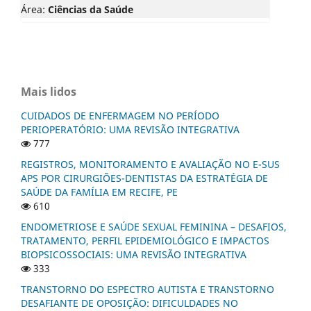
Área:
Ciências da Saúde
Mais lidos
CUIDADOS DE ENFERMAGEM NO PERÍODO
PERIOPERATÓRIO: UMA REVISÃO INTEGRATIVA
777
REGISTROS, MONITORAMENTO E AVALIAÇÃO NO E-SUS
APS POR CIRURGIÕES-DENTISTAS DA ESTRATÉGIA DE
SAÚDE DA FAMÍLIA EM RECIFE, PE
610
ENDOMETRIOSE E SAÚDE SEXUAL FEMININA – DESAFIOS,
TRATAMENTO, PERFIL EPIDEMIOLÓGICO E IMPACTOS
BIOPSICOSSOCIAIS: UMA REVISÃO INTEGRATIVA
333
TRANSTORNO DO ESPECTRO AUTISTA E TRANSTORNO
DESAFIANTE DE OPOSIÇÃO: DIFICULDADES NO