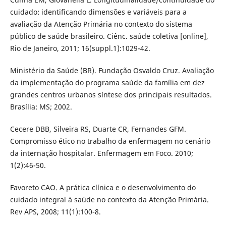
cuidado: identificando dimensões e variáveis para a
avaliação da Atenção Primária no contexto do sistema
público de saúde brasileiro. Ciênc. saúde coletiva [online],
Rio de Janeiro, 2011; 16(suppl.1):1029-42.
Ministério da Saúde (BR). Fundação Osvaldo Cruz. Avaliação
da implementação do programa saúde da família em dez
grandes centros urbanos síntese dos principais resultados.
Brasília: MS; 2002.
Cecere DBB, Silveira RS, Duarte CR, Fernandes GFM.
Compromisso ético no trabalho da enfermagem no cenário
da internação hospitalar. Enfermagem em Foco. 2010;
1(2):46-50.
Favoreto CAO. A prática clínica e o desenvolvimento do
cuidado integral à saúde no contexto da Atenção Primária.
Rev APS, 2008; 11(1):100-8.