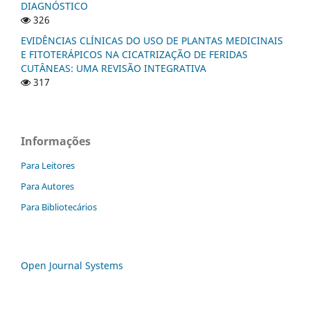
DIAGNÓSTICO
326
EVIDÊNCIAS CLÍNICAS DO USO DE PLANTAS MEDICINAIS
E FITOTERÁPICOS NA CICATRIZAÇÃO DE FERIDAS
CUTÂNEAS: UMA REVISÃO INTEGRATIVA
317
Informações
Para Leitores
Para Autores
Para Bibliotecários
Open Journal Systems