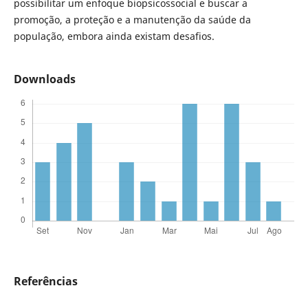
possibilitar um enfoque biopsicossocial e buscar a
promoção, a proteção e a manutenção da saúde da
população, embora ainda existam desafios.
Downloads
Referências