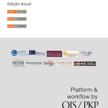
Edição Atual