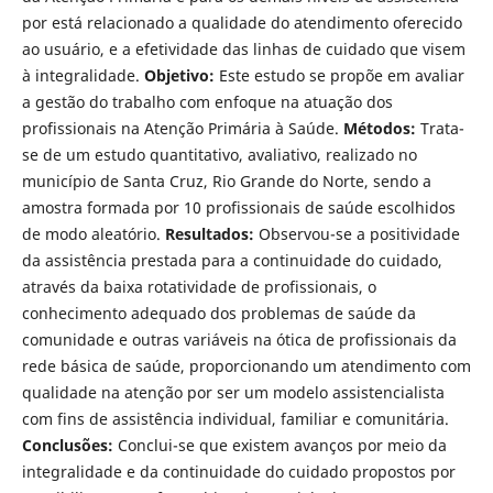
por está relacionado a qualidade do atendimento oferecido
ao usuário, e a efetividade das linhas de cuidado que visem
à integralidade.
Objetivo:
Este estudo se propõe em avaliar
a gestão do trabalho com enfoque na atuação dos
profissionais na Atenção Primária à Saúde.
Métodos:
Trata-
se de um estudo quantitativo, avaliativo, realizado no
município de Santa Cruz, Rio Grande do Norte, sendo a
amostra formada por 10 profissionais de saúde escolhidos
de modo aleatório.
Resultados:
Observou-se a positividade
da assistência prestada para a continuidade do cuidado,
através da baixa rotatividade de profissionais, o
conhecimento adequado dos problemas de saúde da
comunidade e outras variáveis na ótica de profissionais da
rede básica de saúde, proporcionando um atendimento com
qualidade na atenção por ser um modelo assistencialista
com fins de assistência individual, familiar e comunitária.
Conclusões:
Conclui-se que existem avanços por meio da
integralidade e da continuidade do cuidado propostos por