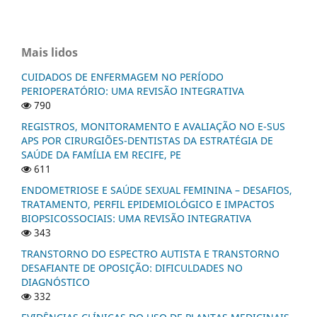
Mais lidos
CUIDADOS DE ENFERMAGEM NO PERÍODO
PERIOPERATÓRIO: UMA REVISÃO INTEGRATIVA
790
REGISTROS, MONITORAMENTO E AVALIAÇÃO NO E-SUS
APS POR CIRURGIÕES-DENTISTAS DA ESTRATÉGIA DE
SAÚDE DA FAMÍLIA EM RECIFE, PE
611
ENDOMETRIOSE E SAÚDE SEXUAL FEMININA – DESAFIOS,
TRATAMENTO, PERFIL EPIDEMIOLÓGICO E IMPACTOS
BIOPSICOSSOCIAIS: UMA REVISÃO INTEGRATIVA
343
TRANSTORNO DO ESPECTRO AUTISTA E TRANSTORNO
DESAFIANTE DE OPOSIÇÃO: DIFICULDADES NO
DIAGNÓSTICO
332