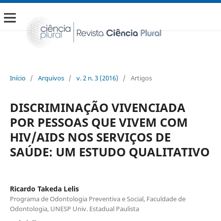
Início
/
Arquivos
/
v. 2 n. 3 (2016)
/
Artigos
DISCRIMINAÇÃO VIVENCIADA
POR PESSOAS QUE VIVEM COM
HIV/AIDS NOS SERVIÇOS DE
SAÚDE: UM ESTUDO QUALITATIVO
Ricardo Takeda Lelis
Programa de Odontologia Preventiva e Social, Faculdade de
Odontologia, UNESP Univ. Estadual Paulista