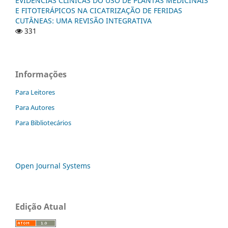
EVIDÊNCIAS CLÍNICAS DO USO DE PLANTAS MEDICINAIS
E FITOTERÁPICOS NA CICATRIZAÇÃO DE FERIDAS
CUTÂNEAS: UMA REVISÃO INTEGRATIVA
331
Informações
Para Leitores
Para Autores
Para Bibliotecários
Open Journal Systems
Edição Atual