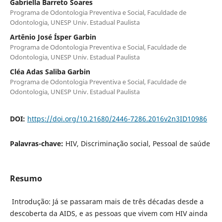
Gabriella Barreto Soares
Programa de Odontologia Preventiva e Social, Faculdade de
Odontologia, UNESP Univ. Estadual Paulista
Artênio José Ísper Garbin
Programa de Odontologia Preventiva e Social, Faculdade de
Odontologia, UNESP Univ. Estadual Paulista
Cléa Adas Saliba Garbin
Programa de Odontologia Preventiva e Social, Faculdade de
Odontologia, UNESP Univ. Estadual Paulista
DOI:
https://doi.org/10.21680/2446-7286.2016v2n3ID10986
Palavras-chave:
HIV, Discriminação social, Pessoal de saúde
Resumo
Introdução: Já se passaram mais de três décadas desde a
descoberta da AIDS, e as pessoas que vivem com HIV ainda