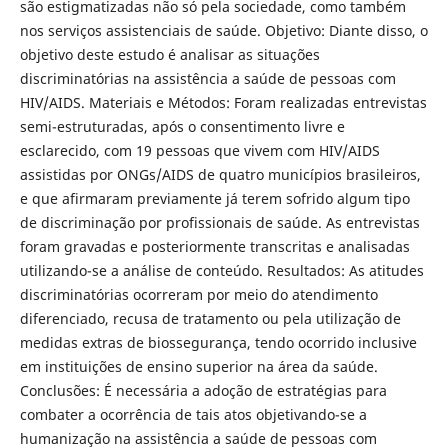
são estigmatizadas não só pela sociedade, como também
nos serviços assistenciais de saúde. Objetivo: Diante disso, o
objetivo deste estudo é analisar as situações
discriminatórias na assistência a saúde de pessoas com
HIV/AIDS. Materiais e Métodos: Foram realizadas entrevistas
semi-estruturadas, após o consentimento livre e
esclarecido, com 19 pessoas que vivem com HIV/AIDS
assistidas por ONGs/AIDS de quatro municípios brasileiros,
e que afirmaram previamente já terem sofrido algum tipo
de discriminação por profissionais de saúde. As entrevistas
foram gravadas e posteriormente transcritas e analisadas
utilizando-se a análise de conteúdo. Resultados: As atitudes
discriminatórias ocorreram por meio do atendimento
diferenciado, recusa de tratamento ou pela utilização de
medidas extras de biossegurança, tendo ocorrido inclusive
em instituições de ensino superior na área da saúde.
Conclusões: É necessária a adoção de estratégias para
combater a ocorrência de tais atos objetivando-se a
humanização na assistência a saúde de pessoas com