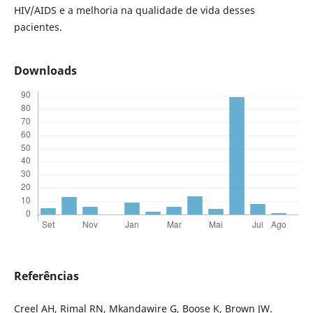
HIV/AIDS e a melhoria na qualidade de vida desses
pacientes.
Downloads
Referências
Creel AH, Rimal RN, Mkandawire G, Boose K, Brown JW.