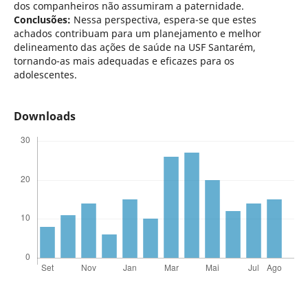
dos companheiros não assumiram a paternidade.
Conclusões:
Nessa perspectiva, espera-se que estes
achados contribuam para um planejamento e melhor
delineamento das ações de saúde na USF Santarém,
tornando-as mais adequadas e eficazes para os
adolescentes.
Downloads