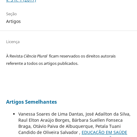
Seção
Artigos
Licença
À Revista
Ciência Plural
ficam reservados os direitos autorais
referente a todos os artigos publicados.
Artigos Semelhantes
Vanessa Soares de Lima Dantas, José Adailton da Silva,
Raul Elton Araújo Borges, Bárbara Suellen Fonseca
Braga, Otávio Paiva de Albuquerque, Petala Tuani
Candido de Oliveira Salvador ,
EDUCAÇÃO EM SAÚDE