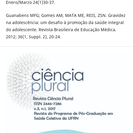
Enero/Marzo 24(1)30-37.
Guanabens MFG; Gomes AM, MATA ME, REIS, ZSN. Gravidez
na adolescência: um desafio à promoção da saúde integral
do adolescente. Revista Brasileira de Educação Médica.
2012; 36(1, Suppl. 2), 20-24.