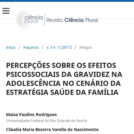
Início
/
Arquivos
/
v. 3 n. 1 (2017)
/
Artigos
PERCEPÇÕES SOBRE OS EFEITOS
PSICOSSOCIAIS DA GRAVIDEZ NA
ADOLESCÊNCIA NO CENÁRIO DA
ESTRATÉGIA SAÚDE DA FAMÍLIA
Maísa Paulino Rodrigues
Universidade Federal do Rio Grande do Norte
Cláudia Maria Bezerra Varella do Nascimento