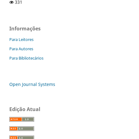
331
Informações
Para Leitores
Para Autores
Para Bibliotecários
Open Journal Systems
Edição Atual