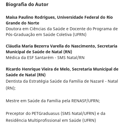
Biografia do Autor
Maísa Paulino Rodrigues,
Universidade Federal do Rio
Grande do Norte
Doutora em Ciências da Saúde e Docente do Programa de
Pós-Graduação em Saúde Coletiva (UFRN)
Cláudia Maria Bezerra Varella do Nascimento,
Secretaria
Municipal de Saúde de Natal (RN)
Médica da ESF Santarém - SMS Natal/RN
Ricardo Henrique Vieira de Melo,
Secretaria Municipal de
Saúde de Natal (RN)
Dentista da Estratégia Saúde da Família de Nazaré - Natal
(RN);
Mestre em Saúde da Família pela RENASF/UFRN;
Preceptor do PETGraduasus (SMS Natal/UFRN) e da
Residência Multiprofissional em Saúde (UFRN)