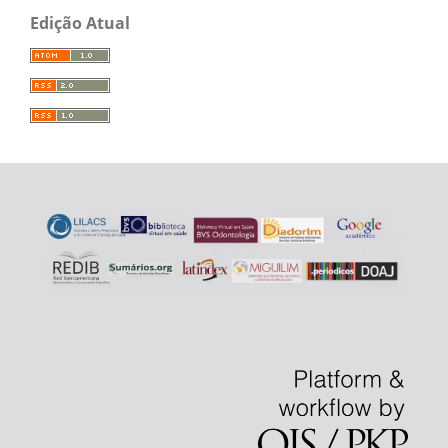
Edição Atual