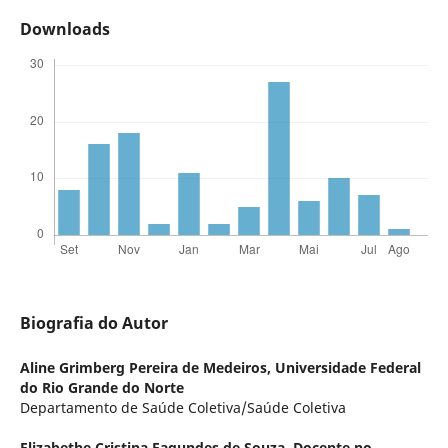
Downloads
Biografia do Autor
Aline Grimberg Pereira de Medeiros,
Universidade Federal
do Rio Grande do Norte
Departamento de Saúde Coletiva/Saúde Coletiva
Elizabethe Cristina Fagundes de Souza,
Docente no