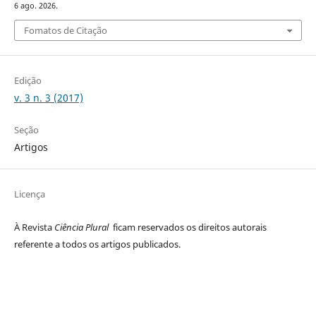
6 ago. 2026.
Fomatos de Citação
Edição
v. 3 n. 3 (2017)
Seção
Artigos
Licença
À Revista
Ciência Plural
ficam reservados os direitos autorais
referente a todos os artigos publicados.