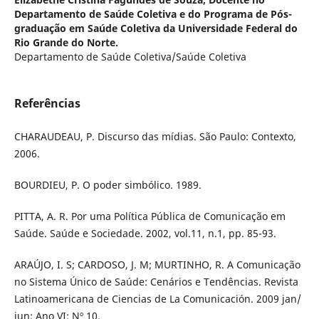
Departamento de Saúde Coletiva e do Programa de Pós-
graduação em Saúde Coletiva da Universidade Federal do
Rio Grande do Norte.
Departamento de Saúde Coletiva/Saúde Coletiva
Referências
CHARAUDEAU, P. Discurso das mídias. São Paulo: Contexto,
2006.
BOURDIEU, P. O poder simbólico. 1989.
PITTA, A. R. Por uma Política Pública de Comunicação em
Saúde. Saúde e Sociedade. 2002, vol.11, n.1, pp. 85-93.
ARAÚJO, I. S; CARDOSO, J. M; MURTINHO, R. A Comunicação
no Sistema Único de Saúde: Cenários e Tendências. Revista
Latinoamericana de Ciencias de La Comunicación. 2009 jan/
jun; Ano VI; Nº 10.