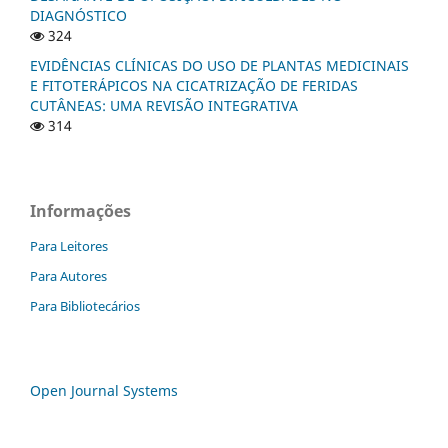
DIAGNÓSTICO
324
EVIDÊNCIAS CLÍNICAS DO USO DE PLANTAS MEDICINAIS
E FITOTERÁPICOS NA CICATRIZAÇÃO DE FERIDAS
CUTÂNEAS: UMA REVISÃO INTEGRATIVA
314
Informações
Para Leitores
Para Autores
Para Bibliotecários
Open Journal Systems