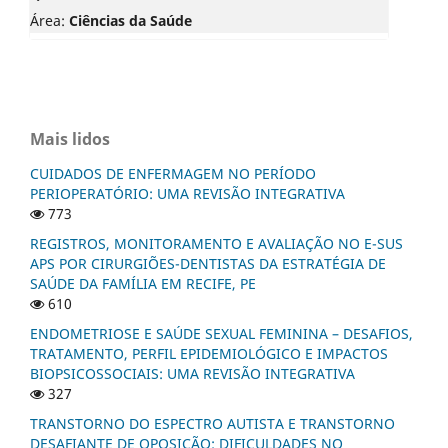
Área:
Ciências da Saúde
Mais lidos
CUIDADOS DE ENFERMAGEM NO PERÍODO
PERIOPERATÓRIO: UMA REVISÃO INTEGRATIVA
773
REGISTROS, MONITORAMENTO E AVALIAÇÃO NO E-SUS
APS POR CIRURGIÕES-DENTISTAS DA ESTRATÉGIA DE
SAÚDE DA FAMÍLIA EM RECIFE, PE
610
ENDOMETRIOSE E SAÚDE SEXUAL FEMININA – DESAFIOS,
TRATAMENTO, PERFIL EPIDEMIOLÓGICO E IMPACTOS
BIOPSICOSSOCIAIS: UMA REVISÃO INTEGRATIVA
327
TRANSTORNO DO ESPECTRO AUTISTA E TRANSTORNO
DESAFIANTE DE OPOSIÇÃO: DIFICULDADES NO