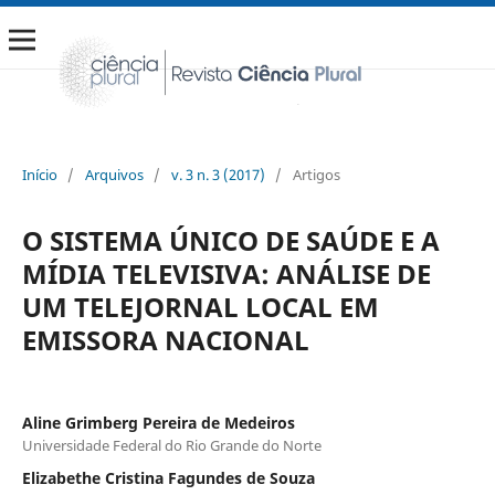
Início
/
Arquivos
/
v. 3 n. 3 (2017)
/
Artigos
O SISTEMA ÚNICO DE SAÚDE E A
MÍDIA TELEVISIVA: ANÁLISE DE
UM TELEJORNAL LOCAL EM
EMISSORA NACIONAL
Aline Grimberg Pereira de Medeiros
Universidade Federal do Rio Grande do Norte
Elizabethe Cristina Fagundes de Souza