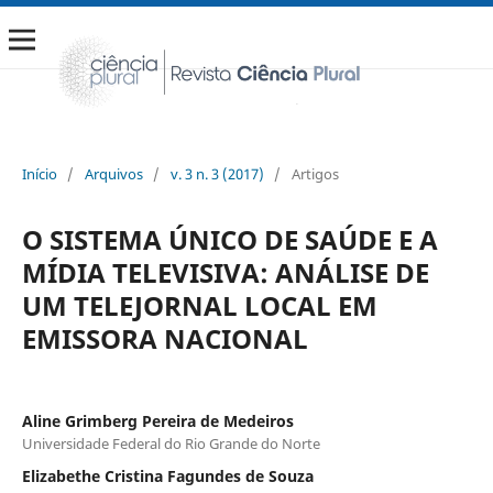
Início
/
Arquivos
/
v. 3 n. 3 (2017)
/
Artigos
O SISTEMA ÚNICO DE SAÚDE E A
MÍDIA TELEVISIVA: ANÁLISE DE
UM TELEJORNAL LOCAL EM
EMISSORA NACIONAL
Aline Grimberg Pereira de Medeiros
Universidade Federal do Rio Grande do Norte
Elizabethe Cristina Fagundes de Souza