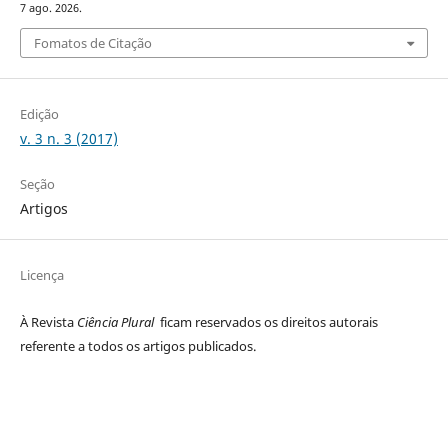
7 ago. 2026.
Fomatos de Citação
Edição
v. 3 n. 3 (2017)
Seção
Artigos
Licença
À Revista
Ciência Plural
ficam reservados os direitos autorais
referente a todos os artigos publicados.