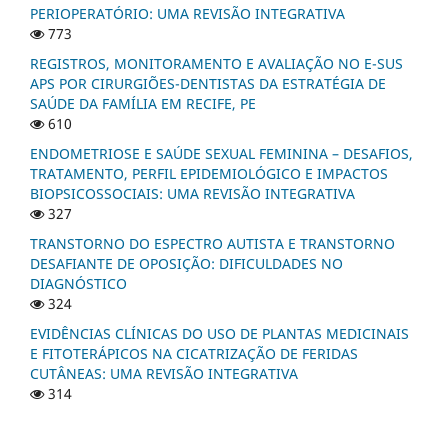
PERIOPERATÓRIO: UMA REVISÃO INTEGRATIVA
773
REGISTROS, MONITORAMENTO E AVALIAÇÃO NO E-SUS
APS POR CIRURGIÕES-DENTISTAS DA ESTRATÉGIA DE
SAÚDE DA FAMÍLIA EM RECIFE, PE
610
ENDOMETRIOSE E SAÚDE SEXUAL FEMININA – DESAFIOS,
TRATAMENTO, PERFIL EPIDEMIOLÓGICO E IMPACTOS
BIOPSICOSSOCIAIS: UMA REVISÃO INTEGRATIVA
327
TRANSTORNO DO ESPECTRO AUTISTA E TRANSTORNO
DESAFIANTE DE OPOSIÇÃO: DIFICULDADES NO
DIAGNÓSTICO
324
EVIDÊNCIAS CLÍNICAS DO USO DE PLANTAS MEDICINAIS
E FITOTERÁPICOS NA CICATRIZAÇÃO DE FERIDAS
CUTÂNEAS: UMA REVISÃO INTEGRATIVA
314