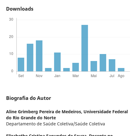
Downloads
Biografia do Autor
Aline Grimberg Pereira de Medeiros,
Universidade Federal
do Rio Grande do Norte
Departamento de Saúde Coletiva/Saúde Coletiva
Elizabethe Cristina Fagundes de Souza,
Docente no