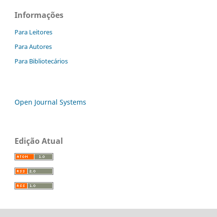
Informações
Para Leitores
Para Autores
Para Bibliotecários
Open Journal Systems
Edição Atual