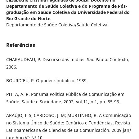
Departamento de Saúde Coletiva e do Programa de Pós-
graduação em Saúde Coletiva da Universidade Federal do
Rio Grande do Norte.
Departamento de Saúde Coletiva/Saúde Coletiva
Referências
CHARAUDEAU, P. Discurso das mídias. São Paulo: Contexto,
2006.
BOURDIEU, P. O poder simbólico. 1989.
PITTA, A. R. Por uma Política Pública de Comunicação em
Saúde. Saúde e Sociedade. 2002, vol.11, n.1, pp. 85-93.
ARAÚJO, I. S; CARDOSO, J. M; MURTINHO, R. A Comunicação
no Sistema Único de Saúde: Cenários e Tendências. Revista
Latinoamericana de Ciencias de La Comunicación. 2009 jan/
jun; Ano VI; Nº 10.