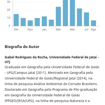
Biografia do Autor
Isabel Rodrigues da Rocha,
Universidade Federal de Jataí -
UFJ
Graduada em Geografia pela Universidade Federal de Goiás
- UFG/Campus Jataí (2011). Mestrado em Geografia pela
Universidade Federal de Goiás/Regional Jataí (2014), na
linha de pesquisa Análise Ambiental do Cerrado Brasileiro.
Doutorado em Geografia pelo Programa de Pós-graduação
em Geografia da Universidade Federal de Goiás
(PPGEO/IESA/UFG), na linha de pesquisa Natureza e a