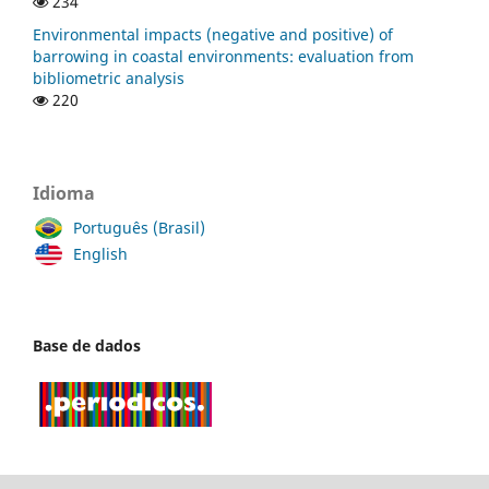
234
Environmental impacts (negative and positive) of
barrowing in coastal environments: evaluation from
bibliometric analysis
220
Idioma
Português (Brasil)
English
Base de dados