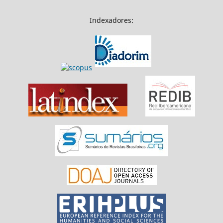
Indexadores: