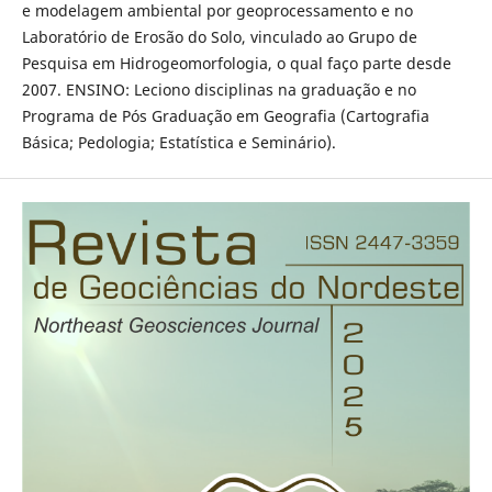
e modelagem ambiental por geoprocessamento e no
Laboratório de Erosão do Solo, vinculado ao Grupo de
Pesquisa em Hidrogeomorfologia, o qual faço parte desde
2007. ENSINO: Leciono disciplinas na graduação e no
Programa de Pós Graduação em Geografia (Cartografia
Básica; Pedologia; Estatística e Seminário).