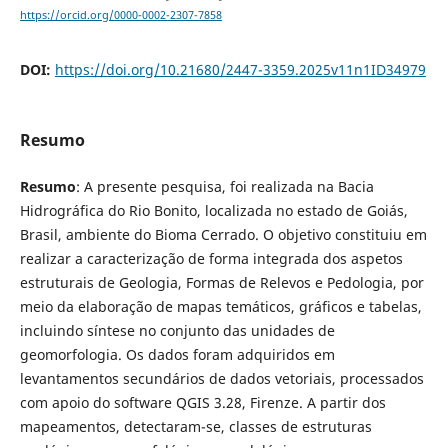
https://orcid.org/0000-0002-2307-7858
DOI:
https://doi.org/10.21680/2447-3359.2025v11n1ID34979
Resumo
Resumo
: A presente pesquisa, foi realizada na Bacia
Hidrográfica do Rio Bonito, localizada no estado de Goiás,
Brasil, ambiente do Bioma Cerrado. O objetivo constituiu em
realizar a caracterização de forma integrada dos aspetos
estruturais de Geologia, Formas de Relevos e Pedologia, por
meio da elaboração de mapas temáticos, gráficos e tabelas,
incluindo síntese no conjunto das unidades de
geomorfologia. Os dados foram adquiridos em
levantamentos secundários de dados vetoriais, processados
com apoio do software QGIS 3.28, Firenze. A partir dos
mapeamentos, detectaram-se, classes de estruturas