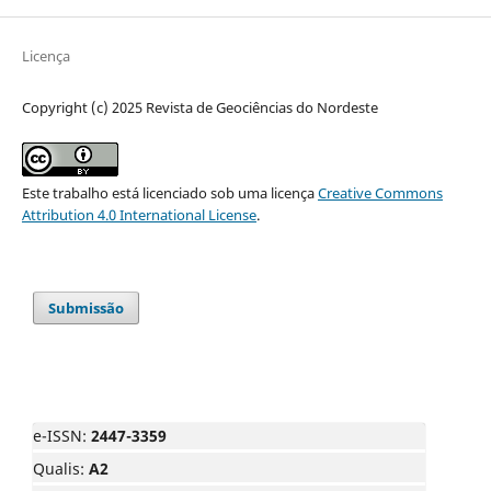
Licença
Copyright (c) 2025 Revista de Geociências do Nordeste
Este trabalho está licenciado sob uma licença
Creative Commons
Attribution 4.0 International License
.
Submissão
e-ISSN:
2447-3359
Qualis:
A2