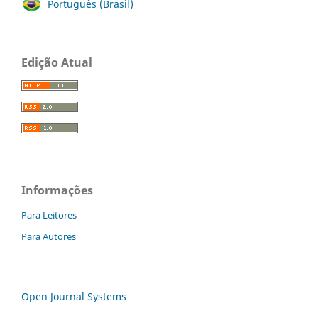
Português (Brasil)
Edição Atual
Informações
Para Leitores
Para Autores
Open Journal Systems