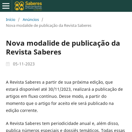
Início
/
Anúncios
/
Nova modalide de publicação da Revista Saberes
Nova modalide de publicação da
Revista Saberes
05-11-2023
A Revista Saberes a partir de sua próxima edição, que
estará disponível até 30/11/2023, realizará a publicação de
artigos em fluxo contínuo. Desse modo, a partir do
momento que o artigo for aceito ele será publicado na
edição corrente.
A Revista Saberes tem periodicidade anual e, além disso,
publica números especiais e dossiês temáticos. Todas essas