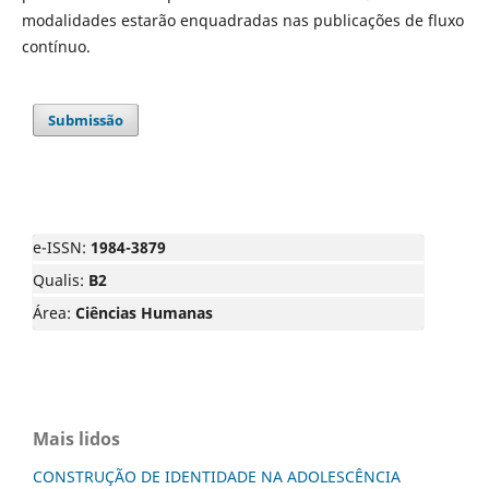
modalidades estarão enquadradas nas publicações de fluxo
contínuo.
Submissão
e-ISSN:
1984-3879
Qualis:
B2
Área:
Ciências Humanas
Mais lidos
CONSTRUÇÃO DE IDENTIDADE NA ADOLESCÊNCIA