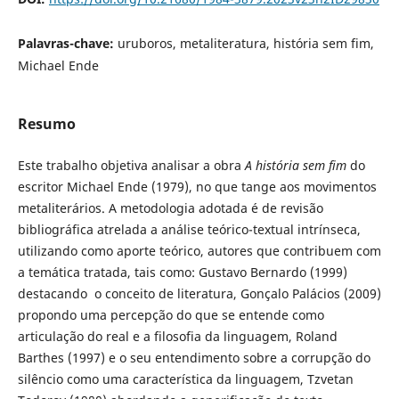
Palavras-chave:
uruboros, metaliteratura, história sem fim,
Michael Ende
Resumo
Este trabalho objetiva analisar a obra
A história sem fim
do
escritor Michael Ende (1979), no que tange aos movimentos
metaliterários. A metodologia adotada é de revisão
bibliográfica atrelada a análise teórico-textual intrínseca,
utilizando como aporte teórico, autores que contribuem com
a temática tratada, tais como: Gustavo Bernardo (1999)
destacando o conceito de literatura, Gonçalo Palácios (2009)
propondo uma percepção do que se entende como
articulação do real e a filosofia da linguagem, Roland
Barthes (1997) e o seu entendimento sobre a corrupção do
silêncio como uma característica da linguagem, Tzvetan