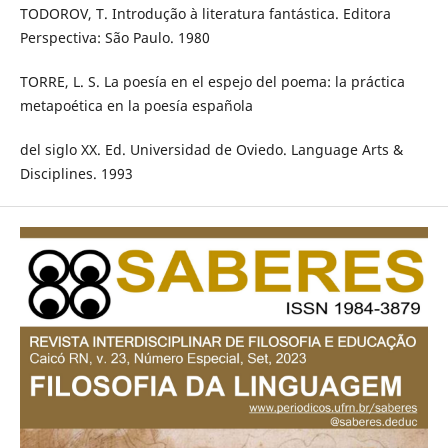
TODOROV, T. Introdução à literatura fantástica. Editora
Perspectiva: São Paulo. 1980
TORRE, L. S. La poesía en el espejo del poema: la práctica
metapoética en la poesía española
del siglo XX. Ed. Universidad de Oviedo. Language Arts &
Disciplines. 1993