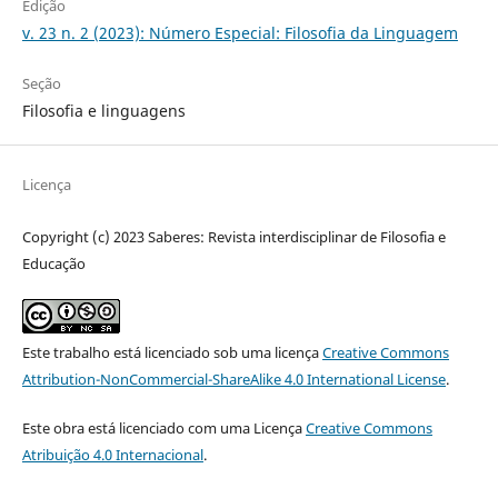
Edição
v. 23 n. 2 (2023): Número Especial: Filosofia da Linguagem
Seção
Filosofia e linguagens
Licença
Copyright (c) 2023 Saberes: Revista interdisciplinar de Filosofia e
Educação
Este trabalho está licenciado sob uma licença
Creative Commons
Attribution-NonCommercial-ShareAlike 4.0 International License
.
Este obra está licenciado com uma Licença
Creative Commons
Atribuição 4.0 Internacional
.