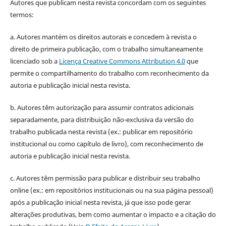
Autores que publicam nesta revista concordam com os seguintes
termos:
a. Autores mantém os direitos autorais e concedem à revista o
direito de primeira publicação, com o trabalho simultaneamente
licenciado sob a
Licença Creative Commons Attribution 4.0
que
permite o compartilhamento do trabalho com reconhecimento da
autoria e publicação inicial nesta revista.
b. Autores têm autorização para assumir contratos adicionais
separadamente, para distribuição não-exclusiva da versão do
trabalho publicada nesta revista (ex.: publicar em repositório
institucional ou como capítulo de livro), com reconhecimento de
autoria e publicação inicial nesta revista.
c. Autores têm permissão para publicar e distribuir seu trabalho
online (ex.: em repositórios institucionais ou na sua página pessoal)
após a publicação inicial nesta revista, já que isso pode gerar
alterações produtivas, bem como aumentar o impacto e a citação do