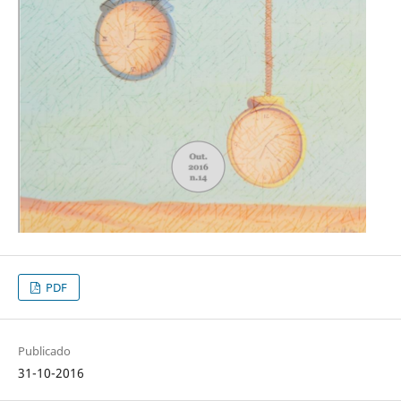
PDF
Publicado
31-10-2016