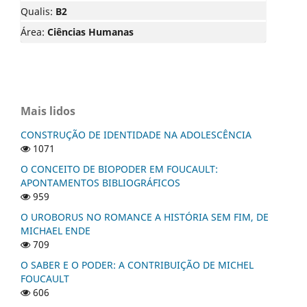
Qualis:
B2
Área:
Ciências Humanas
Mais lidos
CONSTRUÇÃO DE IDENTIDADE NA ADOLESCÊNCIA
1071
O CONCEITO DE BIOPODER EM FOUCAULT:
APONTAMENTOS BIBLIOGRÁFICOS
959
O UROBORUS NO ROMANCE A HISTÓRIA SEM FIM, DE
MICHAEL ENDE
709
O SABER E O PODER: A CONTRIBUIÇÃO DE MICHEL
FOUCAULT
606