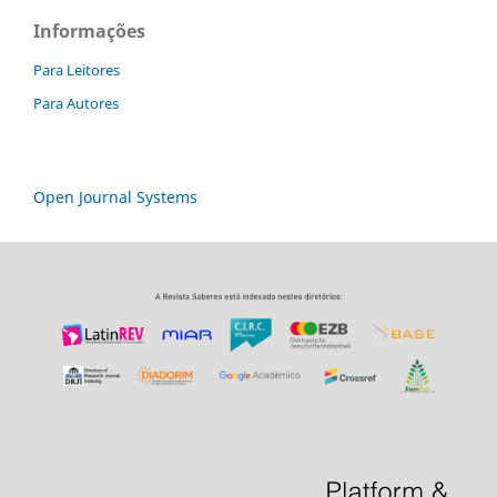
Informações
Para Leitores
Para Autores
Open Journal Systems