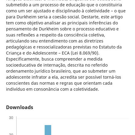
submetido a um processo de educação que o constituiria
como um ser ajustado e disciplinado à coletividade – o que
para Durkheim seria a coesão social. Destarte, este artigo
tem como objetivo analisar as principais inferências do
pensamento de Durkheim sobre o processo educativo e
suas reflexões a respeito da consciência coletiva,
articulando seu entendimento com as diretrizes
pedagógicas e ressocializadoras previstas no Estatuto da
Criança e do Adolescente – ECA (Lei 8.069/90).
Especificamente, busca compreender a medida
socioeducativa de internação, descrita no referido
ordenamento jurídico brasileiro, que ao submeter um
adolescente infrator a ela, acredita ser possível torná-los
conscientes das normas e regras que orientam cada
indivíduo em consonância com a coletividade.
Downloads