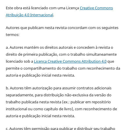
Este obra está licenciado com uma Licença
Creative Commons
Atribuição 4.0 Internacional
.
Autores que publicam nesta revista concordam com os seguintes
termos:
a. Autores mantém os direitos autorais e concedem à revista o
direito de primeira publicação, com o trabalho simultaneamente
licenciado sob a
Licença Creative Commons Attribution 4.0
que
permite o compartilhamento do trabalho com reconhecimento da
autoria e publicação inicial nesta revista.
b. Autores têm autorização para assumir contratos adicionais
separadamente, para distribuição não-exclusiva da versão do
trabalho publicada nesta revista (ex.: publicar em repositório
institucional ou como capítulo de livro), com reconhecimento de
autoria e publicação inicial nesta revista.
c. Autores têm permissão para publicar e distribuir seu trabalho