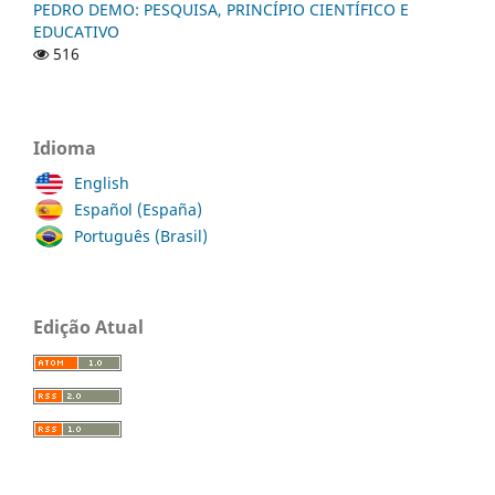
PEDRO DEMO: PESQUISA, PRINCÍPIO CIENTÍFICO E
EDUCATIVO
516
Idioma
English
Español (España)
Português (Brasil)
Edição Atual