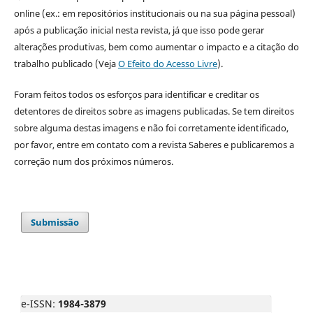
online (ex.: em repositórios institucionais ou na sua página pessoal)
após a publicação inicial nesta revista, já que isso pode gerar
alterações produtivas, bem como aumentar o impacto e a citação do
trabalho publicado (Veja
O Efeito do Acesso Livre
).
Foram feitos todos os esforços para identificar e creditar os
detentores de direitos sobre as imagens publicadas. Se tem direitos
sobre alguma destas imagens e não foi corretamente identificado,
por favor, entre em contato com a revista Saberes e publicaremos a
correção num dos próximos números.
Submissão
e-ISSN:
1984-3879