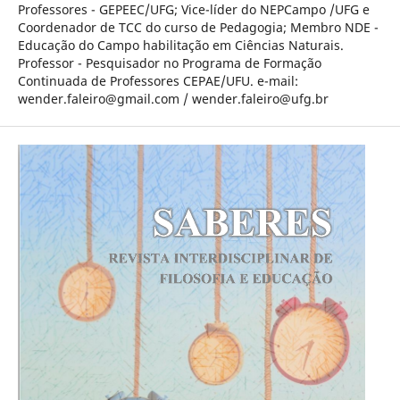
Professores - GEPEEC/UFG; Vice-líder do NEPCampo /UFG e
Coordenador de TCC do curso de Pedagogia; Membro NDE -
Educação do Campo habilitação em Ciências Naturais.
Professor - Pesquisador no Programa de Formação
Continuada de Professores CEPAE/UFU. e-mail:
wender.faleiro@gmail.com / wender.faleiro@ufg.br