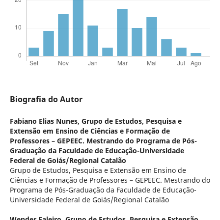
Biografia do Autor
Fabiano Elias Nunes,
Grupo de Estudos, Pesquisa e
Extensão em Ensino de Ciências e Formação de
Professores – GEPEEC. Mestrando do Programa de Pós-
Graduação da Faculdade de Educação-Universidade
Federal de Goiás/Regional Catalão
Grupo de Estudos, Pesquisa e Extensão em Ensino de
Ciências e Formação de Professores – GEPEEC. Mestrando do
Programa de Pós-Graduação da Faculdade de Educação-
Universidade Federal de Goiás/Regional Catalão
Wender Faleiro,
Grupo de Estudos, Pesquisa e Extensão