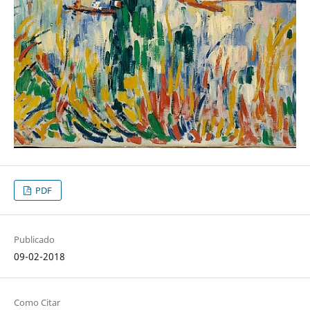
PDF
Publicado
09-02-2018
Como Citar