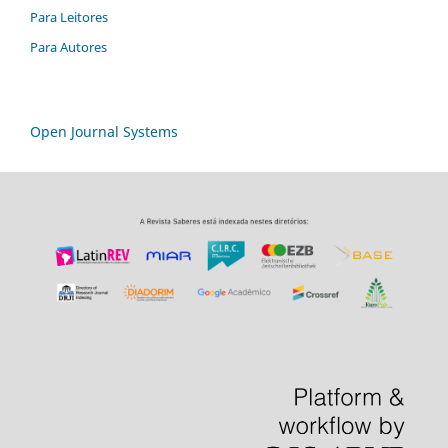
Para Leitores
Para Autores
Open Journal Systems