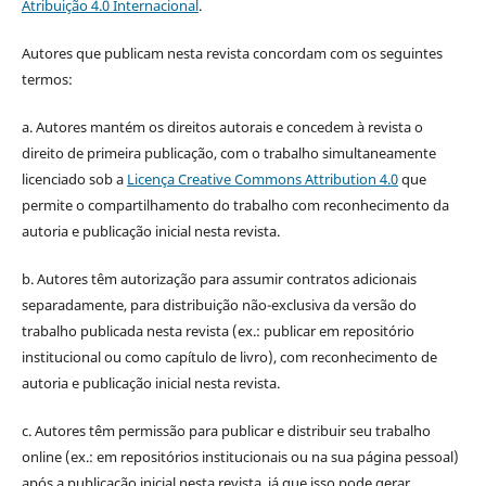
Atribuição 4.0 Internacional
.
Autores que publicam nesta revista concordam com os seguintes
termos:
a. Autores mantém os direitos autorais e concedem à revista o
direito de primeira publicação, com o trabalho simultaneamente
licenciado sob a
Licença Creative Commons Attribution 4.0
que
permite o compartilhamento do trabalho com reconhecimento da
autoria e publicação inicial nesta revista.
b. Autores têm autorização para assumir contratos adicionais
separadamente, para distribuição não-exclusiva da versão do
trabalho publicada nesta revista (ex.: publicar em repositório
institucional ou como capítulo de livro), com reconhecimento de
autoria e publicação inicial nesta revista.
c. Autores têm permissão para publicar e distribuir seu trabalho
online (ex.: em repositórios institucionais ou na sua página pessoal)
após a publicação inicial nesta revista, já que isso pode gerar