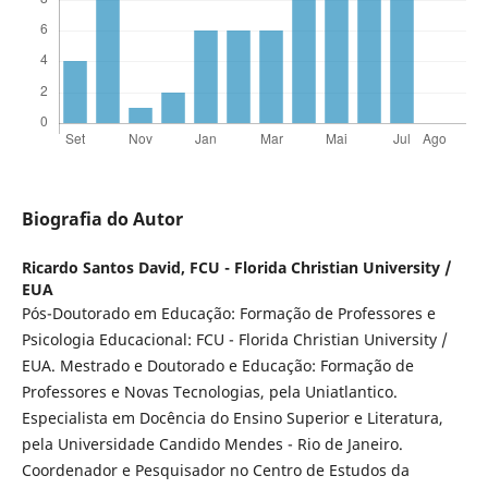
Biografia do Autor
Ricardo Santos David,
FCU - Florida Christian University /
EUA
Pós-Doutorado em Educação: Formação de Professores e
Psicologia Educacional: FCU - Florida Christian University /
EUA. Mestrado e Doutorado e Educação: Formação de
Professores e Novas Tecnologias, pela Uniatlantico.
Especialista em Docência do Ensino Superior e Literatura,
pela Universidade Candido Mendes - Rio de Janeiro.
Coordenador e Pesquisador no Centro de Estudos da