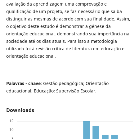
avaliação da aprendizagem uma comprovação e
qualificação de um projeto, se faz necessário que saiba
distinguir as mesmas de acordo com sua finalidade. Assim,
o objetivo deste estudo é demonstrar a gênese da
orientação educacional, demonstrando sua importância na
sociedade até os dias atuais. Para isso a metodologia
utilizada foi à revisão crítica de literatura em educação e
orientação educacional.
Palavras - chave
: Gestão pedagógica; Orientação
educacional; Educação; Supervisão Escolar.
Downloads