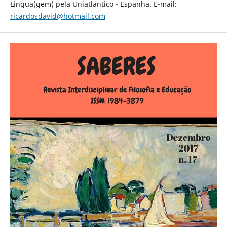
Lingua(gem) pela Uniatlantico - Espanha. E-mail:
ricardosdavid@hotmail.com