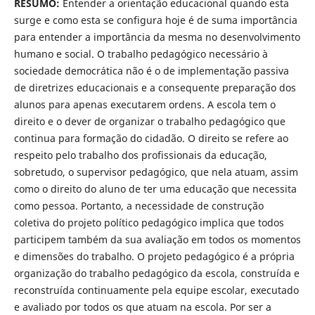
RESUMO:
Entender a orientação educacional quando esta
surge e como esta se configura hoje é de suma importância
para entender a importância da mesma no desenvolvimento
humano e social. O trabalho pedagógico necessário à
sociedade democrática não é o de implementação passiva
de diretrizes educacionais e a consequente preparação dos
alunos para apenas executarem ordens. A escola tem o
direito e o dever de organizar o trabalho pedagógico que
continua para formação do cidadão. O direito se refere ao
respeito pelo trabalho dos profissionais da educação,
sobretudo, o supervisor pedagógico, que nela atuam, assim
como o direito do aluno de ter uma educação que necessita
como pessoa. Portanto, a necessidade de construção
coletiva do projeto político pedagógico implica que todos
participem também da sua avaliação em todos os momentos
e dimensões do trabalho. O projeto pedagógico é a própria
organização do trabalho pedagógico da escola, construída e
reconstruída continuamente pela equipe escolar, executado
e avaliado por todos os que atuam na escola. Por ser a