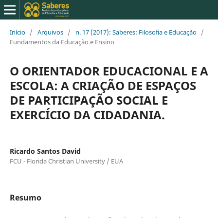
Início
/
Arquivos
/
n. 17 (2017): Saberes: Filosofia e Educação
/
Fundamentos da Educação e Ensino
O ORIENTADOR EDUCACIONAL E A
ESCOLA: A CRIAÇÃO DE ESPAÇOS
DE PARTICIPAÇÃO SOCIAL E
EXERCÍCIO DA CIDADANIA.
Ricardo Santos David
FCU - Florida Christian University / EUA
Resumo