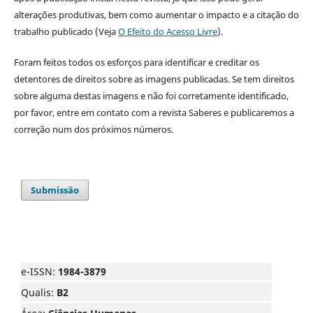
alterações produtivas, bem como aumentar o impacto e a citação do
trabalho publicado (Veja
O Efeito do Acesso Livre
).
Foram feitos todos os esforços para identificar e creditar os
detentores de direitos sobre as imagens publicadas. Se tem direitos
sobre alguma destas imagens e não foi corretamente identificado,
por favor, entre em contato com a revista Saberes e publicaremos a
correção num dos próximos números.
Submissão
e-ISSN:
1984-3879
Qualis:
B2