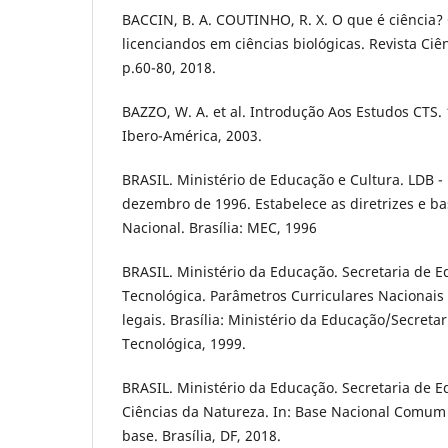
BACCIN, B. A. COUTINHO, R. X. O que é ciência
licenciandos em ciências biológicas. Revista Ciênc
p.60-80, 2018.
BAZZO, W. A. et al. Introdução Aos Estudos CTS.
Ibero-América, 2003.
BRASIL. Ministério de Educação e Cultura. LDB - 
dezembro de 1996. Estabelece as diretrizes e b
Nacional. Brasília: MEC, 1996
BRASIL. Ministério da Educação. Secretaria de 
Tecnológica. Parâmetros Curriculares Nacionais
legais. Brasília: Ministério da Educação/Secret
Tecnológica, 1999.
BRASIL. Ministério da Educação. Secretaria de E
Ciências da Natureza. In: Base Nacional Comum 
base. Brasília, DF, 2018.