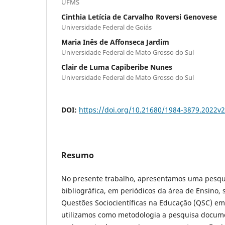
UFMS
Cinthia Letícia de Carvalho Roversi Genovese
Universidade Federal de Goiás
Maria Inês de Affonseca Jardim
Universidade Federal de Mato Grosso do Sul
Clair de Luma Capiberibe Nunes
Universidade Federal de Mato Grosso do Sul
DOI:
https://doi.org/10.21680/1984-3879.2022v
Resumo
No presente trabalho, apresentamos uma pesqui
bibliográfica, em periódicos da área de Ensino, 
Questões Sociocientíficas na Educação (QSC) em 
utilizamos como metodologia a pesquisa docum