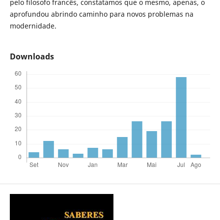
pelo filosofo francês, constatamos que o mesmo, apenas, o
aprofundou abrindo caminho para novos problemas na
modernidade.
Downloads