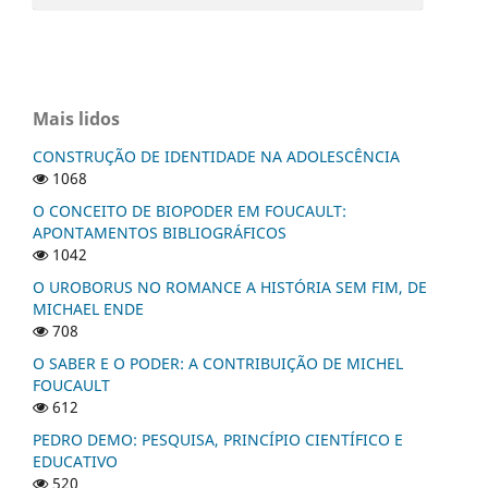
Mais lidos
CONSTRUÇÃO DE IDENTIDADE NA ADOLESCÊNCIA
1068
O CONCEITO DE BIOPODER EM FOUCAULT:
APONTAMENTOS BIBLIOGRÁFICOS
1042
O UROBORUS NO ROMANCE A HISTÓRIA SEM FIM, DE
MICHAEL ENDE
708
O SABER E O PODER: A CONTRIBUIÇÃO DE MICHEL
FOUCAULT
612
PEDRO DEMO: PESQUISA, PRINCÍPIO CIENTÍFICO E
EDUCATIVO
520