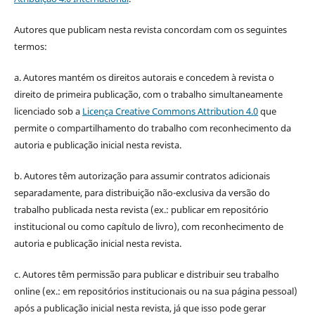
Autores que publicam nesta revista concordam com os seguintes
termos:
a. Autores mantém os direitos autorais e concedem à revista o
direito de primeira publicação, com o trabalho simultaneamente
licenciado sob a
Licença Creative Commons Attribution 4.0
que
permite o compartilhamento do trabalho com reconhecimento da
autoria e publicação inicial nesta revista.
b. Autores têm autorização para assumir contratos adicionais
separadamente, para distribuição não-exclusiva da versão do
trabalho publicada nesta revista (ex.: publicar em repositório
institucional ou como capítulo de livro), com reconhecimento de
autoria e publicação inicial nesta revista.
c. Autores têm permissão para publicar e distribuir seu trabalho
online (ex.: em repositórios institucionais ou na sua página pessoal)
após a publicação inicial nesta revista, já que isso pode gerar