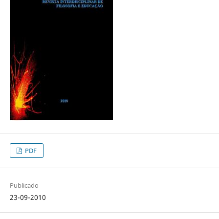
PDF
Publicado
23-09-2010