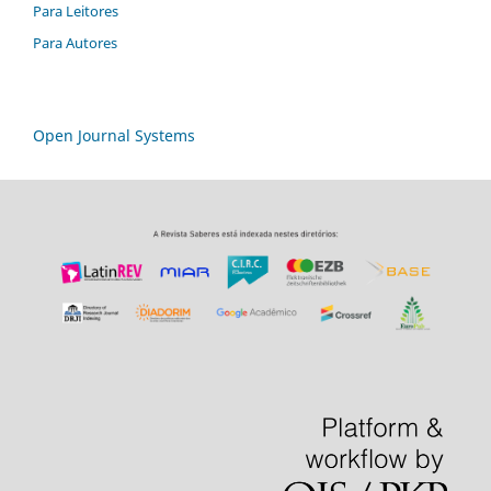
Para Leitores
Para Autores
Open Journal Systems