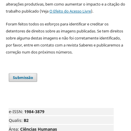
alterações produtivas, bem como aumentar o impacto e a citação do
trabalho publicado (Veja
O Efeito do Acesso Livre
).
Foram feitos todos os esforços para identificar e creditar os
detentores de direitos sobre as imagens publicadas. Se tem direitos
sobre alguma destas imagens e não foi corretamente identificado,
por favor, entre em contato com a revista Saberes e publicaremos a
correção num dos próximos números.
Submissão
e-ISSN:
1984-3879
Qualis:
B2
Área:
Ciências Humanas